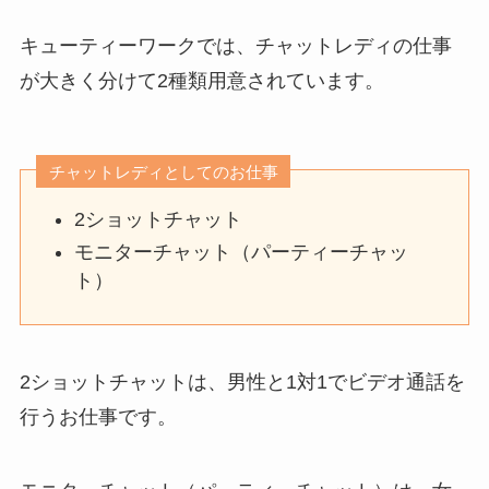
キューティーワークでは、チャットレディの仕事
が大きく分けて2種類用意されています。
チャットレディとしてのお仕事
2ショットチャット
モニターチャット（パーティーチャッ
ト）
2ショットチャットは、男性と1対1でビデオ通話を
行うお仕事です。