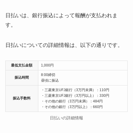
日払いは、銀行振込によって報酬が支払われま
す。
日払いについての詳細情報は、以下の通りです。
最低支払金額
1,000円
8:00締切
振込時間
昼頃に振込
・三菱東京UFJ銀行（3万円未満）：110円
・三菱東京UFJ銀行（3万円以上）：330円
振込手数料
・その他の銀行（3万円未満）：484円
・その他の銀行（3万円以上）：660円
日払いの詳細情報