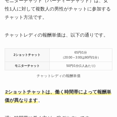
モニターチャット（パーティーチャット）は、女
性1人に対して複数人の男性がチャットに参加する
チャット方法です。
チャットレディの報酬単価は、以下の通りです。
65円/1分
2ショットチャット
（20:00～3:00は80円/1分）
モニターチャット
50円/1分(1人あたり)
チャットレディの報酬単価
2ショットチャットは、働く時間帯によって報酬単
価が異なります
。