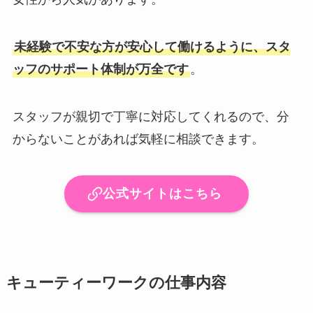
未経験で不安な方が安心して働けるように、スタ
ッフのサポート体制が万全です
。
スタッフが親切で丁寧に対応してくれるので、分
からないことがあれば気軽に相談できます。
公式サイトはこちら
キューティーワークの仕事内容