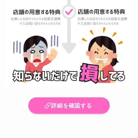
詳細を確認する