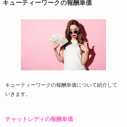
キューティーワークの報酬単価
キューティーワークの報酬単価について紹介して
いきます。
チャットレディの報酬単価