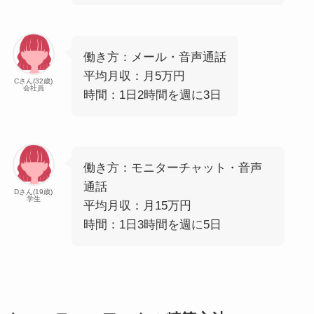
働き方：メール・音声通話
平均月収：月5万円
Cさん(32歳)
会社員
時間：1日2時間を週に3日
働き方：モニターチャット・音声
通話
Dさん(19歳)
学生
平均月収：月15万円
時間：1日3時間を週に5日