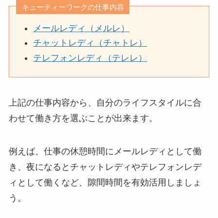
キューティーワークの仕事内容
メールレディ（メルレ）
チャットレディ（チャトレ）
テレフォンレディ（テレレ）
上記の仕事内容から、自分のライフスタイルに合
わせて働き方を選ぶことが出来ます。
例えば、仕事の休憩時間にメールレディとして働
き、夜になるとチャットレディやテレフォンレデ
ィとして働くなど、隙間時間を有効活用しましょ
う。