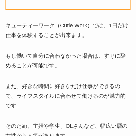
キューティーワーク（Cutie Work）では、1日だけ
仕事を体験することが出来ます。
もし働いて自分に合わなかった場合は、すぐに辞
めることが可能です。
また、好きな時間に好きなだけ仕事ができるの
で、ライフスタイルに合わせて働けるのが魅力的
です。
そのため、主婦や学生、OLさんなど、幅広い層の
女性から人気があります。