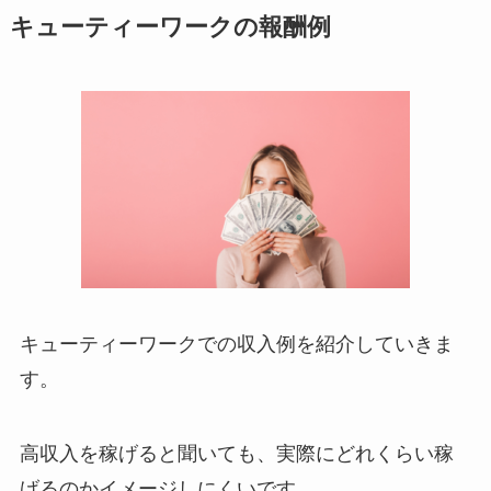
キューティーワークの報酬例
キューティーワークでの収入例を紹介していきま
す。
高収入を稼げると聞いても、実際にどれくらい稼
げるのかイメージしにくいです。