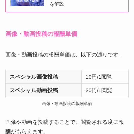
を解説
画像・動画投稿の報酬単価
画像・動画投稿の報酬単価は、以下の通りです。
スペシャル画像投稿
10円/1閲覧
スペシャル動画投稿
20円/1閲覧
画像・動画投稿の報酬単価
画像や動画を投稿することで、閲覧される度に報
酬がもらえます。