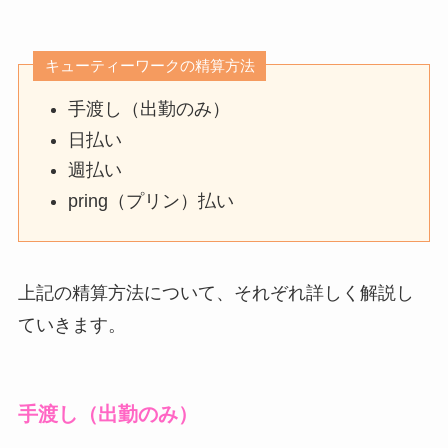
キューティーワークの精算方法
手渡し（出勤のみ）
日払い
週払い
pring（プリン）払い
上記の精算方法について、それぞれ詳しく解説し
ていきます。
手渡し（出勤のみ）