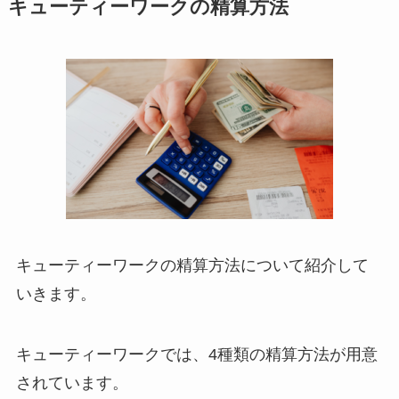
キューティーワークの精算方法
キューティーワークの精算方法について紹介して
いきます。
キューティーワークでは、4種類の精算方法が用意
されています。