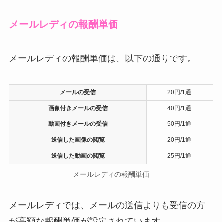
メールレディの報酬単価
メールレディの報酬単価は、以下の通りです。
メールの受信
20円/1通
画像付きメールの受信
40円/1通
動画付きメールの受信
50円/1通
送信した画像の閲覧
20円/1通
送信した動画の閲覧
25円/1通
メールレディの報酬単価
メールレディでは、メールの送信よりも受信の方
が高額な報酬単価が設定されています。