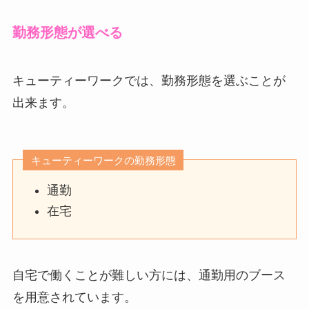
勤務形態が選べる
キューティーワークでは、勤務形態を選ぶことが
出来ます。
キューティーワークの勤務形態
通勤
在宅
自宅で働くことが難しい方には、通勤用のブース
を用意されています。