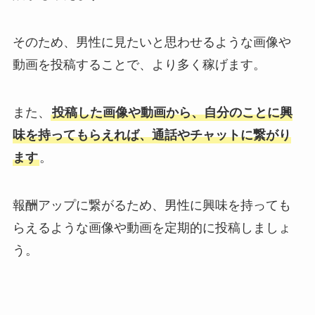
そのため、男性に見たいと思わせるような画像や
動画を投稿することで、より多く稼げます。
また、
投稿した画像や動画から、自分のことに興
味を持ってもらえれば、通話やチャットに繋がり
ます
。
報酬アップに繋がるため、男性に興味を持っても
らえるような画像や動画を定期的に投稿しましょ
う。