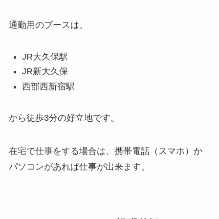
通勤用のブースは、
JR大久保駅
JR新大久保
西部西新宿駅
から徒歩3分の好立地です。
在宅で仕事をする場合は、携帯電話（スマホ）か
パソコンがあれば仕事が出来ます。