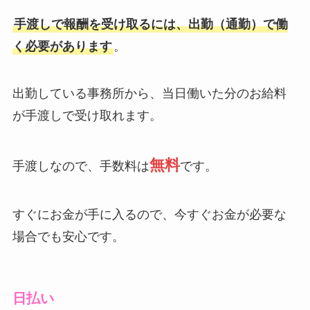
手渡しで報酬を受け取るには、出勤（通勤）で働
く必要があります
。
出勤している事務所から、当日働いた分のお給料
が手渡しで受け取れます。
無料
手渡しなので、手数料は
です。
すぐにお金が手に入るので、今すぐお金が必要な
場合でも安心です。
日払い