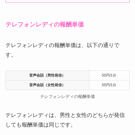
テレフォンレディの報酬単価
テレフォンレディの報酬単価は、以下の通りで
す。
音声会話（男性発信）
50円/1分
音声会話（女性発信）
50円/1分
テレフォンレディの報酬単価
テレフォンレディは、男性と女性のどちらが発信
しても報酬単価は同じです。