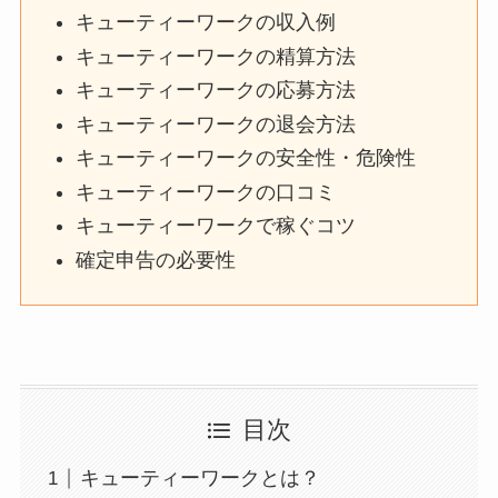
キューティーワークの収入例
キューティーワークの精算方法
キューティーワークの応募方法
キューティーワークの退会方法
キューティーワークの安全性・危険性
キューティーワークの口コミ
キューティーワークで稼ぐコツ
確定申告の必要性
目次
キューティーワークとは？