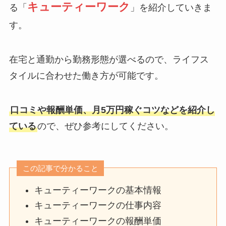
キューティーワーク
る「
」を紹介していきま
す。
在宅と通勤から勤務形態が選べるので、ライフス
タイルに合わせた働き方が可能です。
口コミや報酬単価、月5万円稼ぐコツなどを紹介し
ている
ので、ぜひ参考にしてください。
この記事で分かること
キューティーワークの基本情報
キューティーワークの仕事内容
キューティーワークの報酬単価