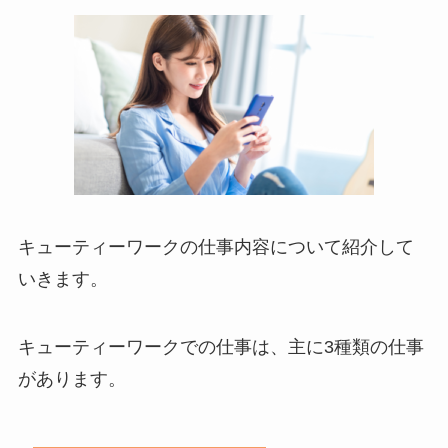
キューティーワークの仕事内容について紹介して
いきます。
キューティーワークでの仕事は、主に3種類の仕事
があります。