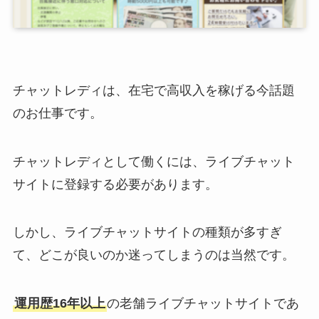
チャットレディは、在宅で高収入を稼げる今話題
のお仕事です。
チャットレディとして働くには、ライブチャット
サイトに登録する必要があります。
しかし、ライブチャットサイトの種類が多すぎ
て、どこが良いのか迷ってしまうのは当然です。
運用歴16年以上
の老舗ライブチャットサイトであ