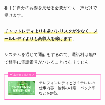
相手に自分の容姿を見せる必要がなく、声だけで
働けます。
チャットレディよりも身バレリスクが少なく、メ
ールレディよりも高収入を稼げます
。
システムを通じて通話をするので、通話料は無料
で相手に電話番号がバレることはありません。
あわせて読みたい
テレフォンレディとは？テレレの
仕事内容・給料の相場・バック率
などを解説