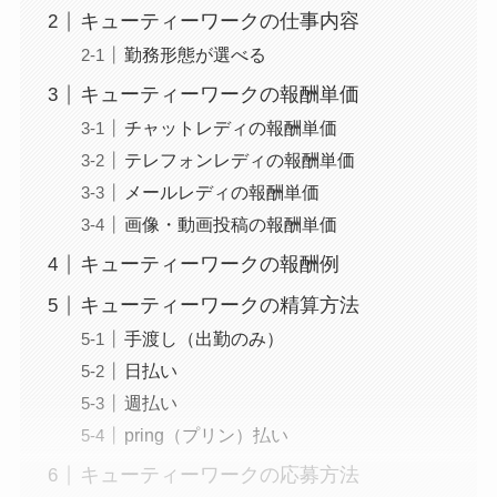
キューティーワークの仕事内容
勤務形態が選べる
キューティーワークの報酬単価
チャットレディの報酬単価
テレフォンレディの報酬単価
メールレディの報酬単価
画像・動画投稿の報酬単価
キューティーワークの報酬例
キューティーワークの精算方法
手渡し（出勤のみ）
日払い
週払い
pring（プリン）払い
キューティーワークの応募方法