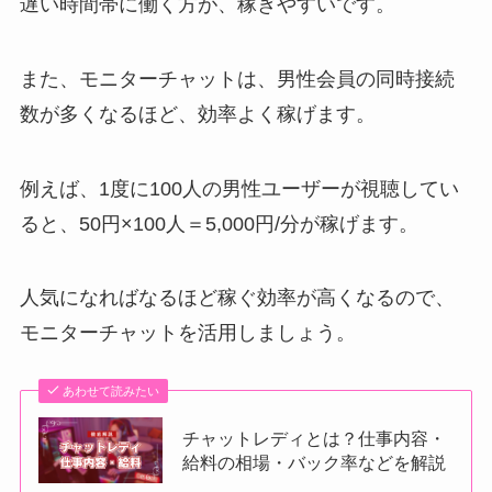
遅い時間帯に働く方が、稼ぎやすいです。
また、モニターチャットは、男性会員の同時接続
数が多くなるほど、効率よく稼げます。
例えば、1度に100人の男性ユーザーが視聴してい
ると、50円×100人＝5,000円/分が稼げます。
人気になればなるほど稼ぐ効率が高くなるので、
モニターチャットを活用しましょう。
あわせて読みたい
チャットレディとは？仕事内容・
給料の相場・バック率などを解説