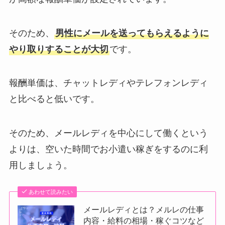
そのため、
男性にメールを送ってもらえるように
やり取りすることが大切
です。
報酬単価は、チャットレディやテレフォンレディ
と比べると低いです。
そのため、メールレディを中心にして働くという
よりは、空いた時間でお小遣い稼ぎをするのに利
用しましょう。
あわせて読みたい
メールレディとは？メルレの仕事
内容・給料の相場・稼ぐコツなど