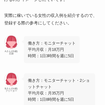
実際に稼いでいる女性の収入例を紹介するので、
登録する際の参考にしてください。
働き方：モニターチャット
平均月収：月18万円
Aさん(26歳)
主婦
時間：1日3時間を週に5日
働き方：モニターチャット・2ショ
ットチャット
Bさん(24歳)
フリーター
平均月収：月35万円
時間：1日8時間を週に5日