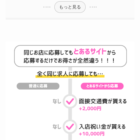
もっと見る