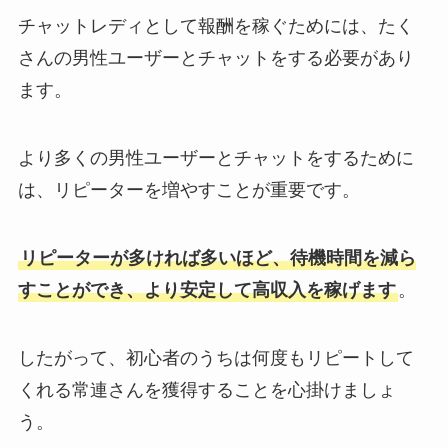
チャットレディとして報酬を稼ぐためには、たく
さんの男性ユーザーとチャットをする必要があり
ます。
より多くの男性ユーザーとチャットをするために
は、リピーターを増やすことが重要です。
リピーターが多ければ多いほど、待機時間を減ら
すことができ、より安定して高収入を稼げます
。
したがって、初心者のうちは何度もリピートして
くれる常連さんを獲得することを心掛けましょ
う。