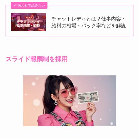
あわせて読みたい
チャットレディとは？仕事内容・
給料の相場・バック率などを解説
スライド報酬制を採用