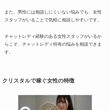
また、男性には相談しにくいない悩みでも、女性
スタッフがいることで気軽に相談しやすいです。
チャットレディ経験のある女性スタッフがいるか
らこそ、チャットレディ特有の悩みを相談できま
す。
クリスタルで稼ぐ女性の特徴