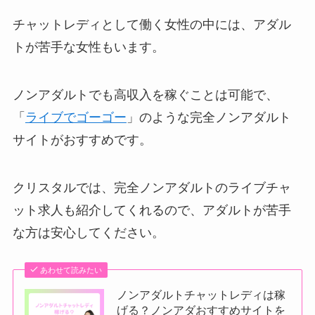
チャットレディとして働く女性の中には、アダル
トが苦手な女性もいます。
ノンアダルトでも高収入を稼ぐことは可能で、
「
ライブでゴーゴー
」のような完全ノンアダルト
サイトがおすすめです。
クリスタルでは、完全ノンアダルトのライブチャ
ット求人も紹介してくれるので、アダルトが苦手
な方は安心してください。
あわせて読みたい
ノンアダルトチャットレディは稼
げる？ノンアダおすすめサイトを