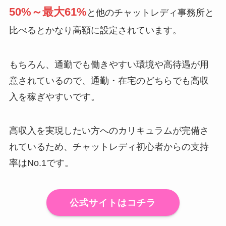
50%～最大61%
と他のチャットレディ事務所と
比べるとかなり高額に設定されています。
もちろん、通勤でも働きやすい環境や高待遇が用
意されているので、通勤・在宅のどちらでも高収
入を稼ぎやすいです。
高収入を実現したい方へのカリキュラムが完備さ
れているため、チャットレディ初心者からの支持
率はNo.1です。
公式サイトはコチラ