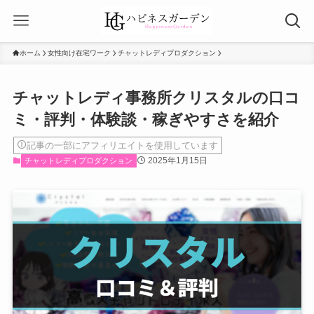
ホーム
女性向け在宅ワーク
チャットレディプロダクション
チャットレディ事務所クリスタルの口コ
ミ・評判・体験談・稼ぎやすさを紹介
記事の一部にアフィリエイトを使用しています
2025年1月15日
チャットレディプロダクション