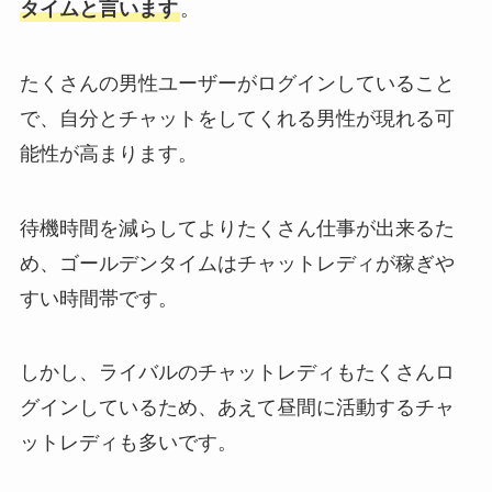
タイムと言います
。
たくさんの男性ユーザーがログインしていること
で、自分とチャットをしてくれる男性が現れる可
能性が高まります。
待機時間を減らしてよりたくさん仕事が出来るた
め、ゴールデンタイムはチャットレディが稼ぎや
すい時間帯です。
しかし、ライバルのチャットレディもたくさんロ
グインしているため、あえて昼間に活動するチャ
ットレディも多いです。