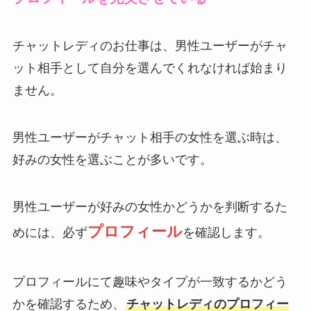
チャットレディのお仕事は、男性ユーザーがチャ
ット相手として自分を選んでくれなければ始まり
ません。
男性ユーザーがチャット相手の女性を選ぶ時は、
好みの女性を選ぶことが多いです。
男性ユーザーが好みの女性かどうかを判断するた
プロフィール
めには、必ず
を確認します。
プロフィールにて趣味やタイプが一致するかどう
かを確認するため、
チャットレディのプロフィー