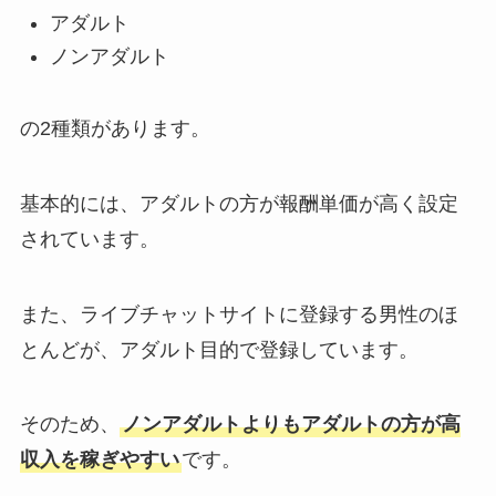
アダルト
ノンアダルト
の2種類があります。
基本的には、アダルトの方が報酬単価が高く設定
されています。
また、ライブチャットサイトに登録する男性のほ
とんどが、アダルト目的で登録しています。
そのため、
ノンアダルトよりもアダルトの方が高
収入を稼ぎやすい
です。