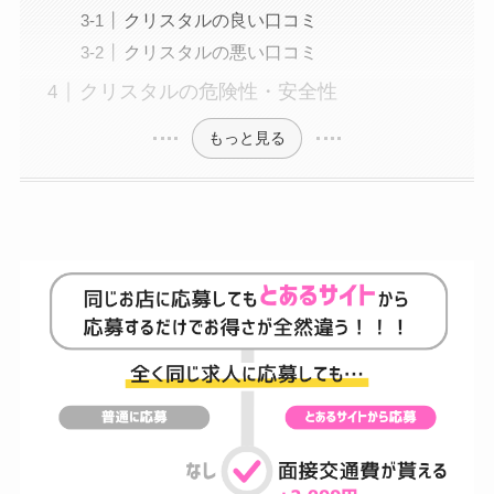
クリスタルの良い口コミ
クリスタルの悪い口コミ
クリスタルの危険性・安全性
もっと見る