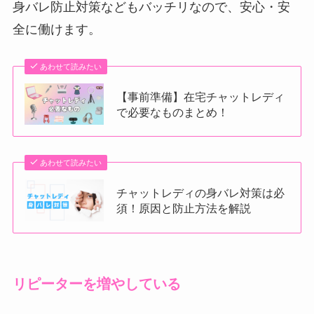
身バレ防止対策などもバッチリなので、安心・安
全に働けます。
あわせて読みたい
【事前準備】在宅チャットレディ
で必要なものまとめ！
あわせて読みたい
チャットレディの身バレ対策は必
須！原因と防止方法を解説
リピーターを増やしている