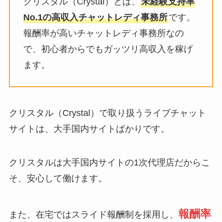
クリスタル（Crystal）とは、
未経験支持率
No.1の高収入チャットレディ事務所
です。
報酬率が高いチャットレディ事務所なの
で、初心者からでもガッツリ高収入を稼げ
ます。
クリスタル（Crystal）で取り扱うライブチャット
サイトは、大手国内サイトばかりです。
クリスタルは大手国内サイトの1次代理店だからこ
そ、安心して働けます。
報酬率
また、在宅ではスライド報酬制を採用し、