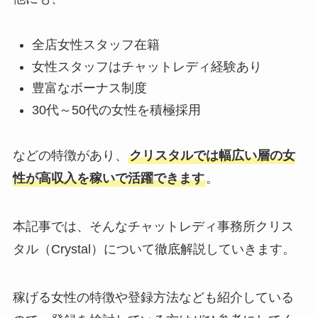
全店女性スタッフ在籍
女性スタッフはチャットレディ経験あり
豊富なボーナス制度
30代～50代の女性を積極採用
などの特徴があり、
クリスタルでは幅広い層の女
性が高収入を稼いで活躍できます
。
本記事では、そんなチャットレディ事務所クリス
タル（Crystal）について徹底解説していきます。
稼げる女性の特徴や登録方法なども紹介している