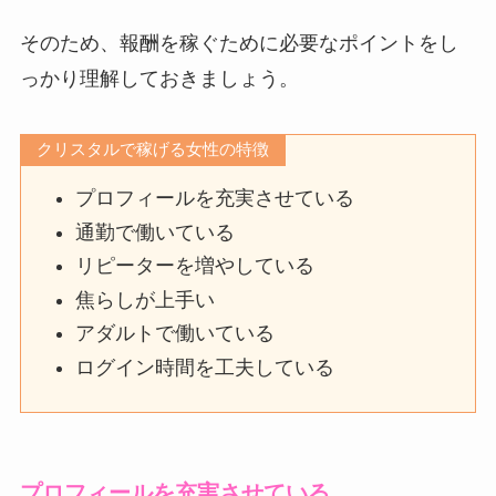
そのため、報酬を稼ぐために必要なポイントをし
っかり理解しておきましょう。
クリスタルで稼げる女性の特徴
プロフィールを充実させている
通勤で働いている
リピーターを増やしている
焦らしが上手い
アダルトで働いている
ログイン時間を工夫している
プロフィールを充実させている