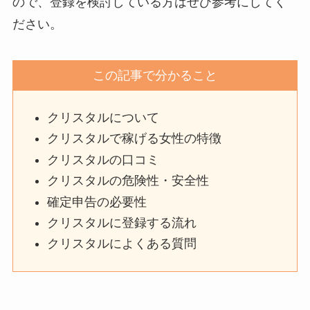
ので、登録を検討している方はぜひ参考にしてく
ださい。
この記事で分かること
クリスタルについて
クリスタルで稼げる女性の特徴
クリスタルの口コミ
クリスタルの危険性・安全性
確定申告の必要性
クリスタルに登録する流れ
クリスタルによくある質問