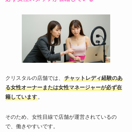
クリスタルの店舗では、
チャットレディ経験のあ
る女性オーナーまたは女性マネージャーが必ず在
籍しています
。
そのため、女性目線で店舗が運営されているの
で、働きやすいです。