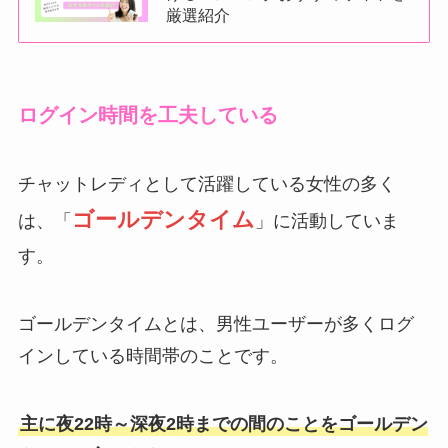
厳選紹介
ログイン時間を工夫している
チャットレディとして活躍している女性の多く
ゴールデンタイム
は、「
」に活動していま
す。
ゴールデンタイムとは、男性ユーザーが多くログ
インしている時間帯のことです。
主に夜22時～深夜2時までの間のことをゴールデン