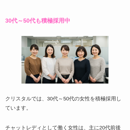
30代～50代も積極採用中
クリスタルでは、30代～50代の女性を積極採用し
ています。
チャットレディとして働く女性は、主に20代前後