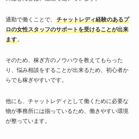
通勤で働くことで、
チャットレディ経験のあるプ
ロの女性スタッフのサポートを受けることが出来
ます
。
そのため、稼ぎ方のノウハウを教えてもらった
り、悩み相談をすることが出来るため、初心者か
らでも稼ぎやすいです。
他にも、チャットレディとして働くために必要な
物が事務所には揃っているため、働きやすい環境
が整っています。