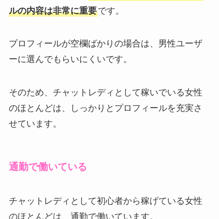
ルの内容は非常に重要
です。
プロフィールが空欄ばかりの場合は、男性ユーザ
ーに選んでもらいにくいです。
そのため、チャットレディとして稼いでいる女性
のほとんどは、しっかりとプロフィールを充実さ
せています。
通勤で働いている
チャットレディとして初心者から稼げている女性
のほとんどは、通勤で働いています。