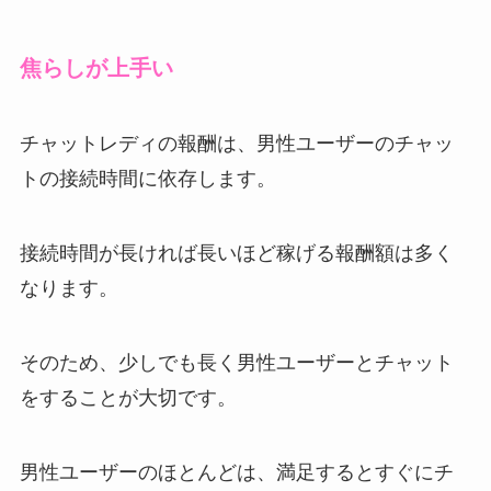
焦らしが上手い
チャットレディの報酬は、男性ユーザーのチャッ
トの接続時間に依存します。
接続時間が長ければ長いほど稼げる報酬額は多く
なります。
そのため、少しでも長く男性ユーザーとチャット
をすることが大切です。
男性ユーザーのほとんどは、満足するとすぐにチ