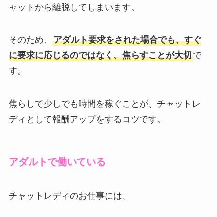
ャットから離脱してしまいます。
そのため、
アダルト要求をされた場合でも、すぐ
に要求に応じるのではなく、焦らすことが大切
で
す。
焦らして少しでも時間を稼ぐことが、チャットレ
ディとして報酬アップをするコツです。
アダルトで働いている
チャットレディのお仕事には、