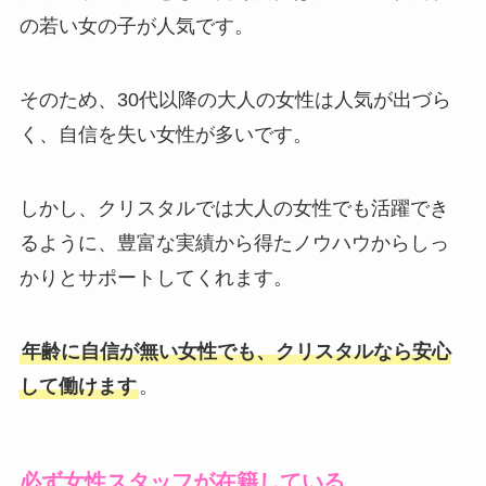
の若い女の子が人気です。
そのため、30代以降の大人の女性は人気が出づら
く、自信を失い女性が多いです。
しかし、クリスタルでは大人の女性でも活躍でき
るように、豊富な実績から得たノウハウからしっ
かりとサポートしてくれます。
年齢に自信が無い女性でも、クリスタルなら安心
して働けます
。
必ず女性スタッフが在籍している