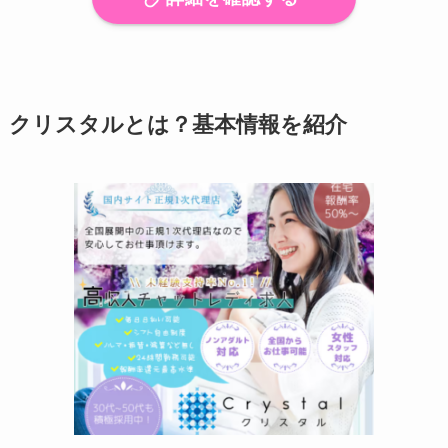
クリスタルとは？基本情報を紹介