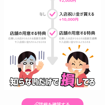
詳細を確認する