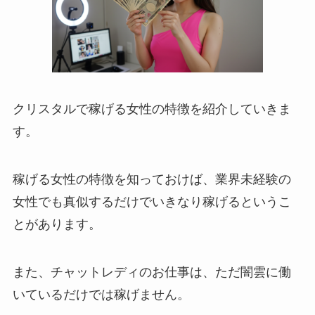
クリスタルで稼げる女性の特徴を紹介していきま
す。
稼げる女性の特徴を知っておけば、業界未経験の
女性でも真似するだけでいきなり稼げるというこ
とがあります。
また、チャットレディのお仕事は、ただ闇雲に働
いているだけでは稼げません。