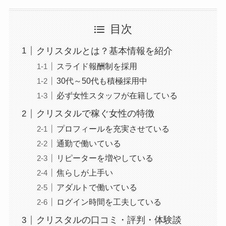
目次
クリスタルとは？基本情報を紹介
スライド報酬制を採用
30代～50代も積極採用中
必ず女性スタッフが在籍している
クリスタルで稼ぐ女性の特徴
プロフィールを充実させている
通勤で働いている
リピーターを増やしている
焦らしが上手い
アダルトで働いている
ログイン時間を工夫している
クリスタルの口コミ・評判・体験談