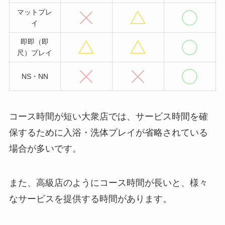
マットプレ
イ
即即（即
尺）プレイ
NS・NN
コース時間が短い大衆店では、サービス時間を確
保するために入浴・洗体プレイが省略されている
場合が多いです。
また、高級店のようにコース時間が長いと、様々
なサービスを提供する時間があります。