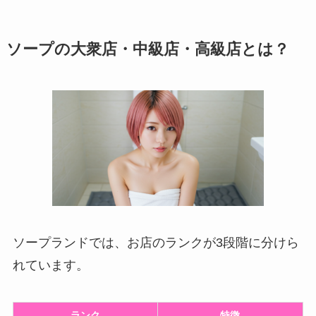
ソープの大衆店・中級店・高級店とは？
ソープランドでは、お店のランクが3段階に分けら
れています。
ランク
特徴