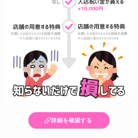
詳細を確認する