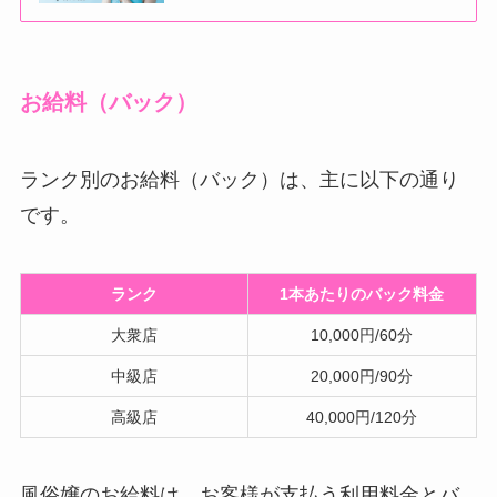
お給料（バック）
ランク別のお給料（バック）は、主に以下の通り
です。
ランク
1本あたりのバック料金
大衆店
10,000円/60分
中級店
20,000円/90分
高級店
40,000円/120分
風俗嬢のお給料は、お客様が支払う利用料金とバ