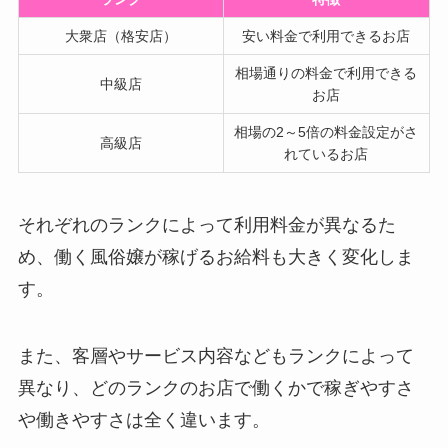
大衆店（格安店）
安い料金で利用できるお店
相場通りの料金で利用できる
中級店
お店
相場の2～5倍の料金設定がさ
高級店
れているお店
それぞれのランクによって利用料金が異なるた
め、働く風俗嬢が稼げるお給料も大きく変化しま
す。
また、客層やサービス内容などもランクによって
異なり、どのランクのお店で働くかで稼ぎやすさ
や働きやすさは全く違います。