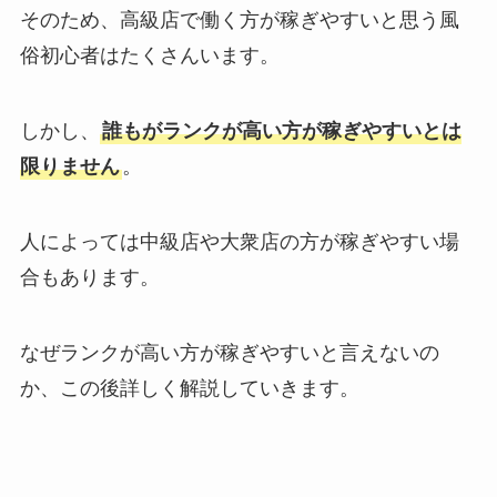
そのため、高級店で働く方が稼ぎやすいと思う風
俗初心者はたくさんいます。
しかし、
誰もがランクが高い方が稼ぎやすいとは
限りません
。
人によっては中級店や大衆店の方が稼ぎやすい場
合もあります。
なぜランクが高い方が稼ぎやすいと言えないの
か、この後詳しく解説していきます。