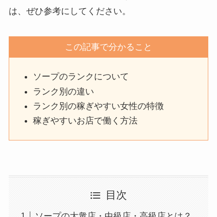
は、ぜひ参考にしてください。
この記事で分かること
ソープのランクについて
ランク別の違い
ランク別の稼ぎやすい女性の特徴
稼ぎやすいお店で働く方法
目次
ソープの大衆店・中級店・高級店とは？