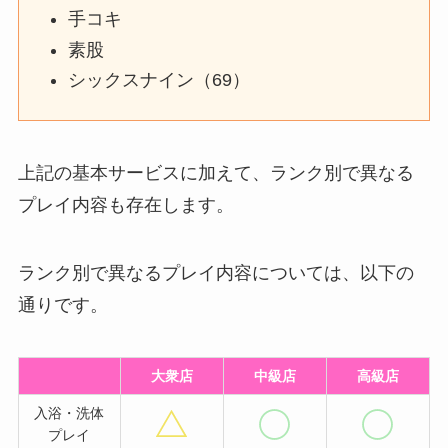
手コキ
素股
シックスナイン（69）
上記の基本サービスに加えて、ランク別で異なる
プレイ内容も存在します。
ランク別で異なるプレイ内容については、以下の
通りです。
大衆店
中級店
高級店
入浴・洗体
プレイ