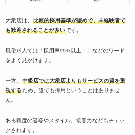
大衆店は、
比較的採用基準が緩めで、未経験者で
も歓迎されることが多い
です。
風俗求人では「採用率99%以上！」などのワード
をよく見かけます。
一方、
中級店では大衆店よりもサービスの質を重
視する
ため、誰でも採用ということはありませ
ん。
ある程度の容姿やスタイル、接客力などもチェッ
クされます。