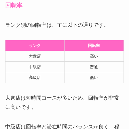
回転率
ランク別の回転率は、主に以下の通りです。
ランク
回転率
大衆店
高い
中級店
普通
高級店
低い
大衆店は短時間コースが多いため、回転率が非常
に高いです。
中級店は回転率と滞在時間のバランスが良く、程