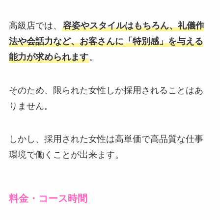
高級店では、
容姿やスタイルはもちろん、礼儀作
法や会話力など、お客さんに「特別感」を与える
能力が求められます
。
そのため、限られた女性しか採用されることはあ
りません。
しかし、採用された女性は高単価で高品質な仕事
環境で働くことが出来ます。
料金・コース時間