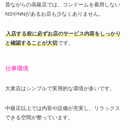
昔ながらの高級店では、コンドームを着用しない
NSやNNがあるお店も少なくありません。
入店する前に必ずお店のサービス内容をしっかり
と確認することが大切
です。
仕事環境
大衆店はシンプルで実用的な環境が多いです。
中級店以上では内装や設備が充実し、リラックス
できる空間が整っています。