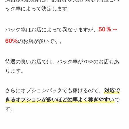
ック率によって決定します。
50％～
バック率はお店によって異なりますが、
60%
のお店が多いです。
待遇の良いお店では、バック率が70%のお店もあ
ります。
さらにオプションバックでも稼げるので、
対応で
きるオプションが多いほど効率よく稼ぎやすい
で
す。