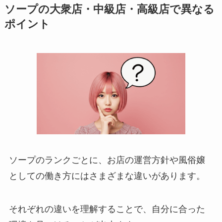
ソープの大衆店・中級店・高級店で異なる
ポイント
ソープのランクごとに、お店の運営方針や風俗嬢
としての働き方にはさまざまな違いがあります。
それぞれの違いを理解することで、自分に合った