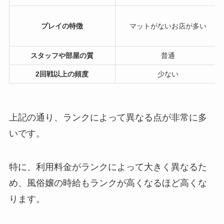
プレイの特徴
マットがないお店が多い
スタッフや部屋の質
普通
2回戦以上の頻度
少ない
上記の通り、ランクによって異なる点が非常に多
いです。
特に、利用料金がランクによって大きく異なるた
め、風俗嬢の時給もランクが高くなるほど高くな
ります。