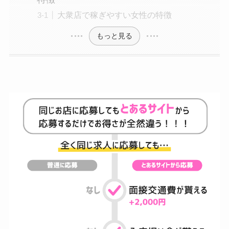
大衆店で稼ぎやすい女性の特徴
もっと見る