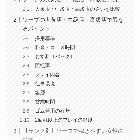
大衆店・中級店・高級店の違いを比較
ソープの大衆店・中級店・高級店で異な
るポイント
採用基準
料金・コース時間
お給料（バック）
回転率
プレイ内容
仕事環境
客層
営業時間
ゴム着用の有無
2回戦以上のプレイの頻度
【ランク別】ソープで稼ぎやすい女性の
特徴