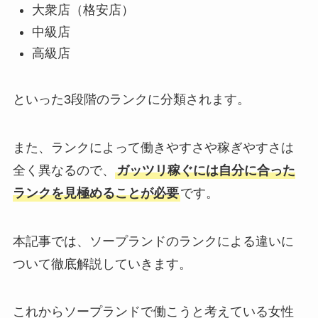
大衆店（格安店）
中級店
高級店
といった3段階のランクに分類されます。
また、ランクによって働きやすさや稼ぎやすさは
全く異なるので、
ガッツリ稼ぐには自分に合った
ランクを見極めることが必要
です。
本記事では、ソープランドのランクによる違いに
ついて徹底解説していきます。
これからソープランドで働こうと考えている女性