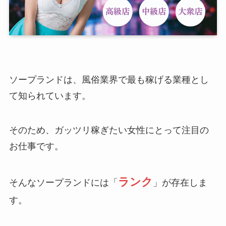
ソープランドは、風俗業界で最も稼げる業種とし
て知られています。
そのため、ガッツリ稼ぎたい女性にとって注目の
お仕事です。
ランク
そんなソープランドには「
」が存在しま
す。