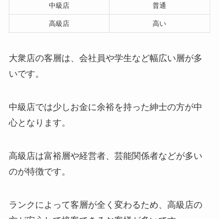
中級店
普通
高級店
高い
大衆店の客層は、会社員や学生など幅広い層が多
いです。
中級店では少しお金に余裕を持った紳士の方が中
心となります。
高級店は富裕層や経営者、芸能関係者などが多い
のが特徴です。
ランクによって客層が全く変わるため、高級店の