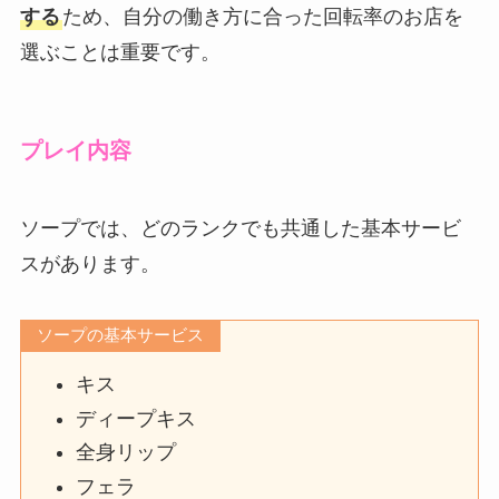
する
ため、自分の働き方に合った回転率のお店を
選ぶことは重要です。
プレイ内容
ソープでは、どのランクでも共通した基本サービ
スがあります。
ソープの基本サービス
キス
ディープキス
全身リップ
フェラ