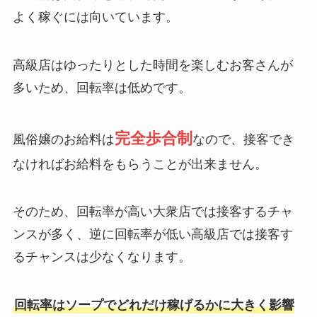
よく稼ぐには向いています。
高級店はゆったりとした時間を楽しむお客さんが
多いため、回転率は低めです。
完全歩合制
風俗嬢のお給料は
なので、接客でき
なければお給料をもらうことが出来ません。
そのため、回転率が高い大衆店では接客するチャ
ンスが多く、逆に回転率が低い高級店では接客す
るチャンスは少なくなります。
回転率はソープでどれだけ稼げるかに大きく影響