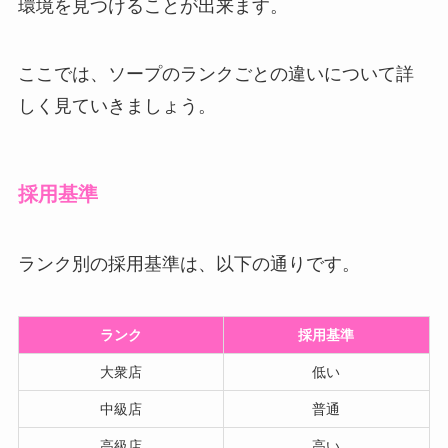
環境を見つけることが出来ます。
ここでは、ソープのランクごとの違いについて詳
しく見ていきましょう。
採用基準
ランク別の採用基準は、以下の通りです。
ランク
採用基準
大衆店
低い
中級店
普通
高級店
高い