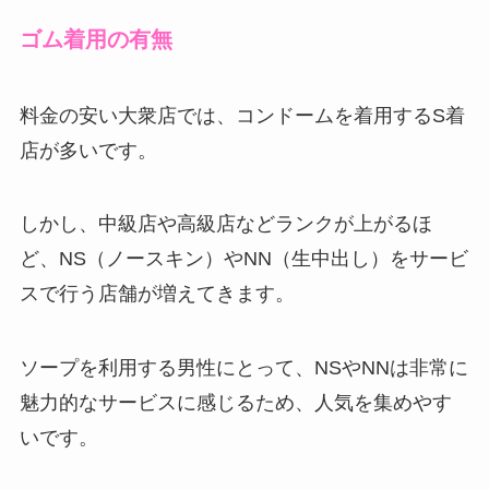
ゴム着用の有無
料金の安い大衆店では、コンドームを着用するS着
店が多いです。
しかし、中級店や高級店などランクが上がるほ
ど、NS（ノースキン）やNN（生中出し）をサービ
スで行う店舗が増えてきます。
ソープを利用する男性にとって、NSやNNは非常に
魅力的なサービスに感じるため、人気を集めやす
いです。