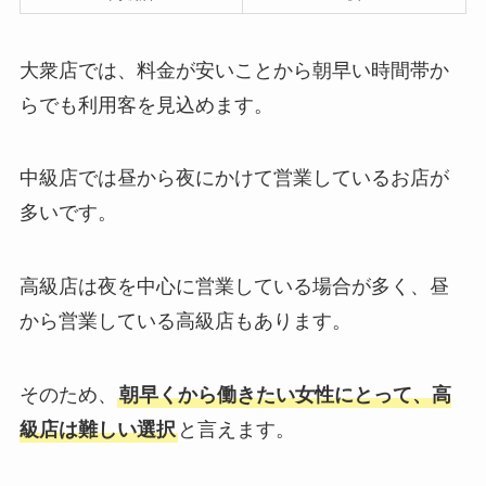
大衆店では、料金が安いことから朝早い時間帯か
らでも利用客を見込めます。
中級店では昼から夜にかけて営業しているお店が
多いです。
高級店は夜を中心に営業している場合が多く、昼
から営業している高級店もあります。
そのため、
朝早くから働きたい女性にとって、高
級店は難しい選択
と言えます。