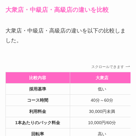
大衆店・中級店・高級店の違いを比較
大衆店・中級店・高級店の違いを以下の比較しま
した。
スクロールできます
比較内容
大衆店
採用基準
低い
コース時間
40分～60分
利用料金
30,000円未満
1本あたりのバック料金
10,000円/60分
回転率
高い