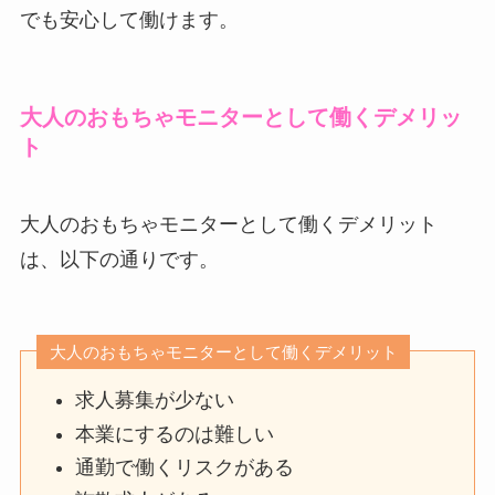
でも安心して働けます。
大人のおもちゃモニターとして働くデメリッ
ト
大人のおもちゃモニターとして働くデメリット
は、以下の通りです。
大人のおもちゃモニターとして働くデメリット
求人募集が少ない
本業にするのは難しい
通勤で働くリスクがある