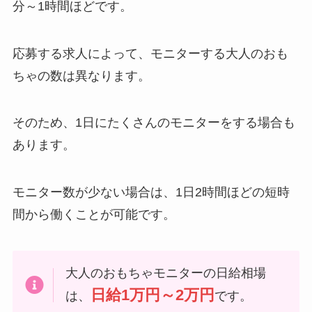
分～1時間ほどです。
応募する求人によって、モニターする大人のおも
ちゃの数は異なります。
そのため、1日にたくさんのモニターをする場合も
あります。
モニター数が少ない場合は、1日2時間ほどの短時
間から働くことが可能です。
大人のおもちゃモニターの日給相場
日給1万円～2万円
は、
です。