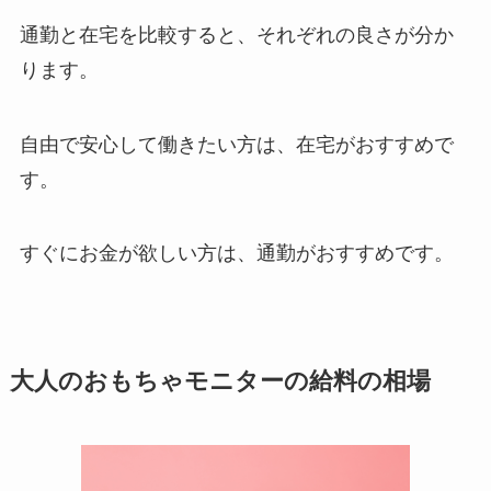
通勤と在宅を比較すると、それぞれの良さが分か
ります。
自由で安心して働きたい方は、在宅がおすすめで
す。
すぐにお金が欲しい方は、通勤がおすすめです。
大人のおもちゃモニターの給料の相場