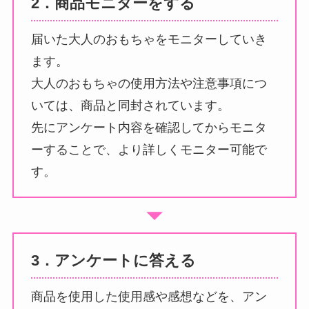
2．商品モニターをする
届いた大人のおもちゃをモニターしていき
ます。
大人のおもちゃの使用方法や注意事項につ
いては、商品と同封されています。
先にアンケート内容を確認してからモニタ
ーすることで、より詳しくモニター可能で
す。
3．アンケートに答える
商品を使用した使用感や感想などを、アン