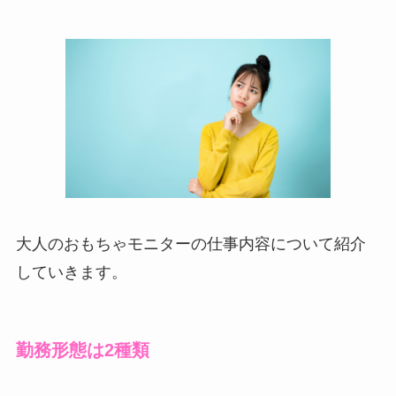
大人のおもちゃモニターの仕事内容について紹介
していきます。
勤務形態は2種類