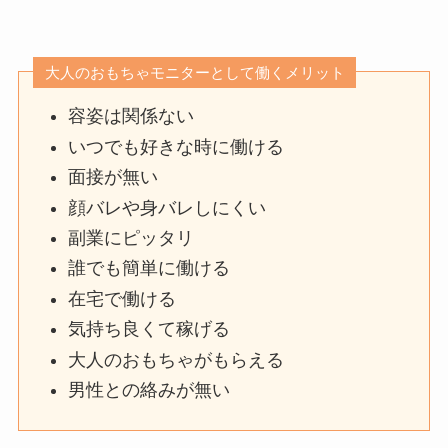
大人のおもちゃモニターとして働くメリット
容姿は関係ない
いつでも好きな時に働ける
面接が無い
顔バレや身バレしにくい
副業にピッタリ
誰でも簡単に働ける
在宅で働ける
気持ち良くて稼げる
大人のおもちゃがもらえる
男性との絡みが無い