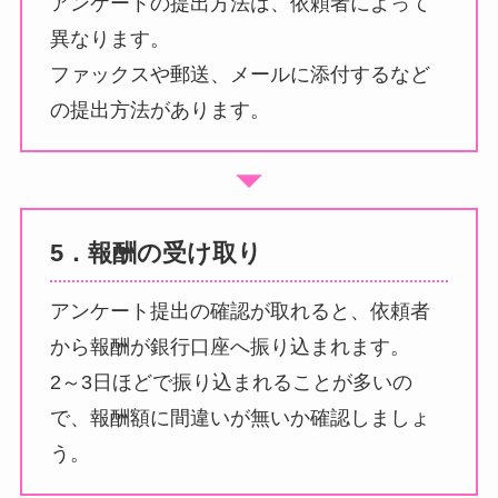
アンケートの提出方法は、依頼者によって
異なります。
ファックスや郵送、メールに添付するなど
の提出方法があります。
5．報酬の受け取り
アンケート提出の確認が取れると、依頼者
から報酬が銀行口座へ振り込まれます。
2～3日ほどで振り込まれることが多いの
で、報酬額に間違いが無いか確認しましょ
う。