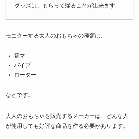
グッズは、もらって帰ることが出来ます。
モニターする大人のおもちゃの種類は、
電マ
バイブ
ローター
などです。
大人のおもちゃを販売するメーカーは、どんな人
が使用しても好評な商品を作る必要があります。