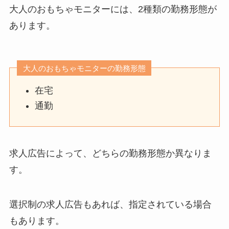
大人のおもちゃモニターには、2種類の勤務形態が
あります。
大人のおもちゃモニターの勤務形態
在宅
通勤
求人広告によって、どちらの勤務形態か異なりま
す。
選択制の求人広告もあれば、指定されている場合
もあります。