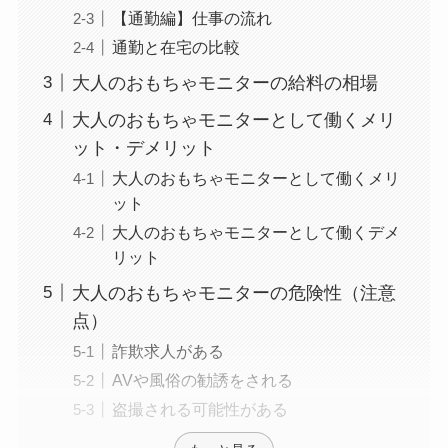
【通勤編】仕事の流れ
通勤と在宅の比較
大人のおもちゃモニターの給料の相場
大人のおもちゃモニターとして働くメリ
ット・デメリット
大人のおもちゃモニターとして働くメリ
ット
大人のおもちゃモニターとして働くデメ
リット
大人のおもちゃモニターの危険性（注意
点）
詐欺求人がある
AVや風俗の勧誘をされる
盗撮される可能性がある