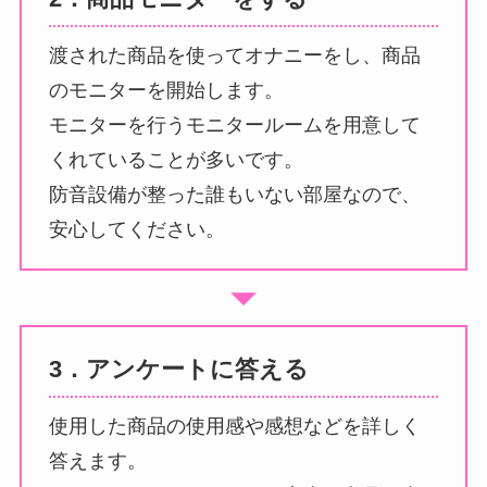
渡された商品を使ってオナニーをし、商品
のモニターを開始します。
モニターを行うモニタールームを用意して
くれていることが多いです。
防音設備が整った誰もいない部屋なので、
安心してください。
3．アンケートに答える
使用した商品の使用感や感想などを詳しく
答えます。