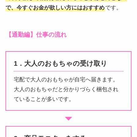
で、今すぐお金が欲しい方にはおすすめ
です。
【通勤編】仕事の流れ
1．大人のおもちゃの受け取り
宅配で大人のおもちゃが自宅へ届きます。
大人のおもちゃだと分かりづらく梱包され
ていることが多いです。