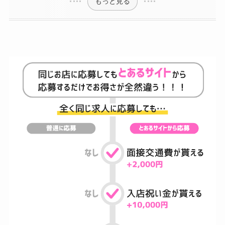
もっと見る