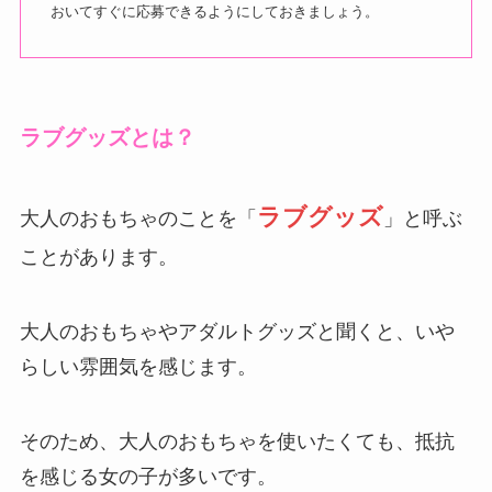
おいてすぐに応募できるようにしておきましょう。
ラブグッズとは？
ラブグッズ
大人のおもちゃのことを「
」と呼ぶ
ことがあります。
大人のおもちゃやアダルトグッズと聞くと、いや
らしい雰囲気を感じます。
そのため、大人のおもちゃを使いたくても、抵抗
を感じる女の子が多いです。