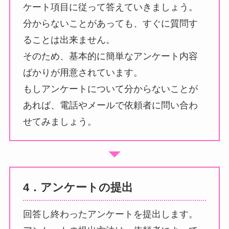
ケート項目に従って答えていきましょう。
分からないことがあっても、すぐに質問す
ることは出来ません。
そのため、基本的に簡単なアンケート内容
ばかりが用意されています。
もしアンケートについて分からないことが
あれば、電話やメールで依頼者に問い合わ
せてみましょう。
4．アンケートの提出
回答し終わったアンケートを提出します。