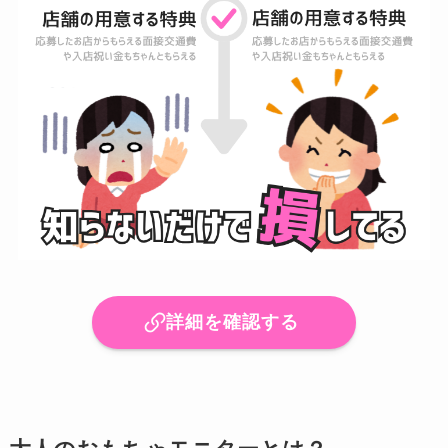
詳細を確認する