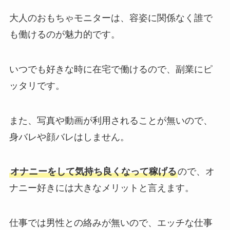
大人のおもちゃモニターは、容姿に関係なく誰で
も働けるのが魅力的です。
いつでも好きな時に在宅で働けるので、副業にピ
ッタリです。
また、写真や動画が利用されることが無いので、
身バレや顔バレはしません。
オナニーをして気持ち良くなって稼げる
ので、オ
ナニー好きには大きなメリットと言えます。
仕事では男性との絡みが無いので、エッチな仕事