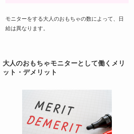
モニターをする大人のおもちゃの数によって、日
給は異なります。
大人のおもちゃモニターとして働くメリ
ット・デメリット