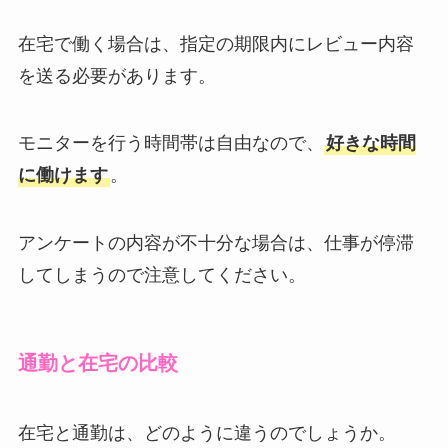
在宅で働く場合は、指定の期限内にレビュー内容
を送る必要があります。
モニターを行う時間帯は自由なので、
好きな時間
に働けます
。
アンケートの内容が不十分な場合は、仕事が停滞
してしまうので注意してください。
通勤と在宅の比較
在宅と通勤は、どのように違うのでしょうか。