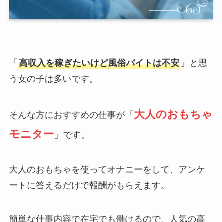
「
高収入を稼ぎたいけど風俗バイトは不安
」と思
う女の子は多いです。
大人のおもちゃ
そんな方におすすめの仕事が「
モニター
」です。
大人のおもちゃを使ってオナニーをして、アンケ
ートに答えるだけで報酬がもらえます。
簡単な仕事内容で在宅でも働けるので、人気の高