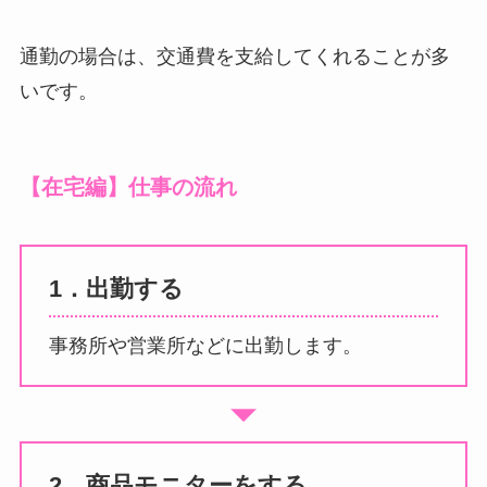
通勤の場合は、交通費を支給してくれることが多
いです。
【在宅編】仕事の流れ
1．出勤する
事務所や営業所などに出勤します。
2．商品モニターをする