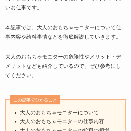
いお仕事です。
本記事では、大人のおもちゃモニターについて仕
事内容や給料事情などを徹底解説していきます。
大人のおもちゃモニターの危険性やメリット・デ
メリットなども紹介しているので、ぜひ参考にし
てください。
この記事で分かること
大人のおもちゃモニターについて
大人のおもちゃモニターの仕事内容
大人のおもちゃモニターの給料の相場