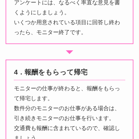
アンケートには、なるべく率直な意見を書
くようにしましょう。
いくつか用意されている項目に回答し終わ
ったら、モニター終了です。
4．報酬をもらって帰宅
モニターの仕事が終わると、報酬をもらっ
て帰宅します。
数件分のモニターのお仕事がある場合は、
引き続きモニターのお仕事を行います。
交通費も報酬に含まれているので、確認し
ましょう。