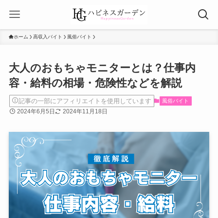
ホーム
高収入バイト
風俗バイト
大人のおもちゃモニターとは？仕事内
容・給料の相場・危険性などを解説
記事の一部にアフィリエイトを使用しています
風俗バイト
2024年6月5日
2024年11月18日