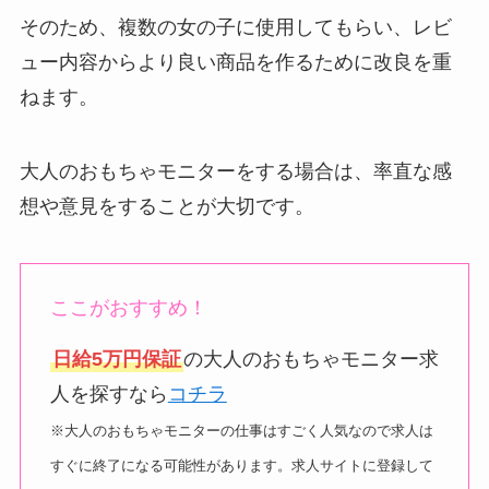
そのため、複数の女の子に使用してもらい、レビ
ュー内容からより良い商品を作るために改良を重
ねます。
大人のおもちゃモニターをする場合は、率直な感
想や意見をすることが大切です。
ここがおすすめ！
日給5万円保証
の大人のおもちゃモニター求
人を探すなら
コチラ
※大人のおもちゃモニターの仕事はすごく人気なので求人は
すぐに終了になる可能性があります。求人サイトに登録して