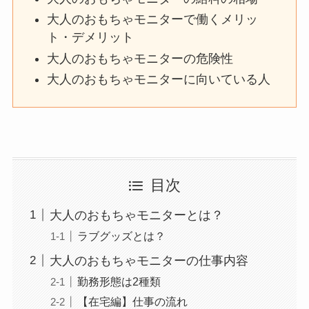
大人のおもちゃモニターで働くメリッ
ト・デメリット
大人のおもちゃモニターの危険性
大人のおもちゃモニターに向いている人
目次
大人のおもちゃモニターとは？
ラブグッズとは？
大人のおもちゃモニターの仕事内容
勤務形態は2種類
【在宅編】仕事の流れ