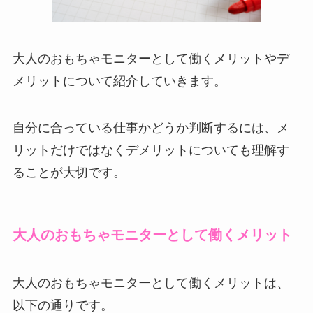
大人のおもちゃモニターとして働くメリットやデ
メリットについて紹介していきます。
自分に合っている仕事かどうか判断するには、メ
リットだけではなくデメリットについても理解す
ることが大切です。
大人のおもちゃモニターとして働くメリット
大人のおもちゃモニターとして働くメリットは、
以下の通りです。