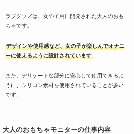
ラブグッズは、女の子用に開発された大人のおも
ちゃです。
デザインや使用感など、女の子が楽しんでオナニ
ーに使えるように設計されています
。
また、デリケートな部分に安心して使用できるよ
うに、シリコン素材を使用されていることが多い
です。
大人のおもちゃモニターの仕事内容