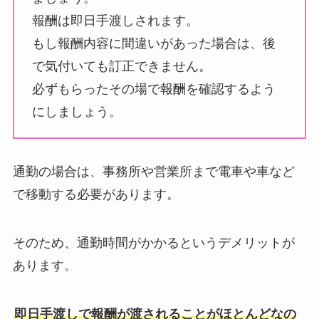
報酬は即日手渡しされます。
もし報酬内容に間違いがあった場合は、後
で気付いても訂正できません。
必ずもらったその場で報酬を確認するよう
にしましょう。
通勤の場合は、事務所や営業所まで電車や車など
で移動する必要があります。
そのため、通勤時間がかかるというデメリットが
あります。
即日手渡しで報酬が渡されることがほとんどなの