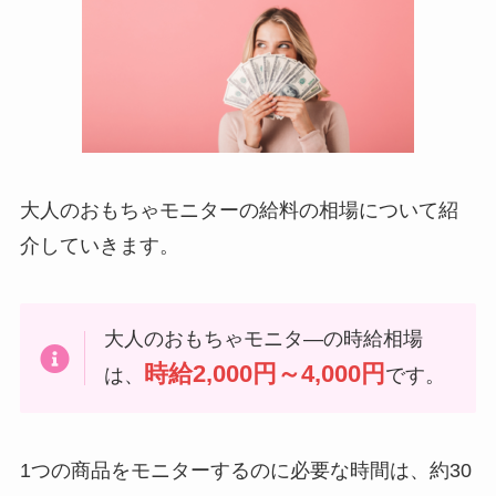
大人のおもちゃモニターの給料の相場について紹
介していきます。
大人のおもちゃモニタ―の時給相場
時給2,000円～4,000円
は、
です。
1つの商品をモニターするのに必要な時間は、約30