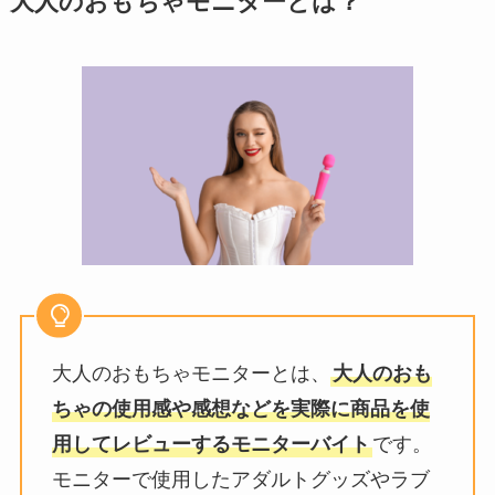
大人のおもちゃモニターとは？
大人のおもちゃモニターとは、
大人のおも
ちゃの使用感や感想などを実際に商品を使
用してレビューするモニターバイト
です。
モニターで使用したアダルトグッズやラブ