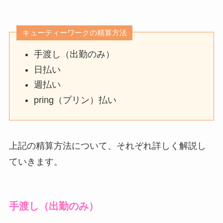
キューティーワークの精算方法
手渡し（出勤のみ）
日払い
週払い
pring（プリン）払い
上記の精算方法について、それぞれ詳しく解説し
ていきます。
手渡し（出勤のみ）