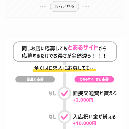
もっと見る