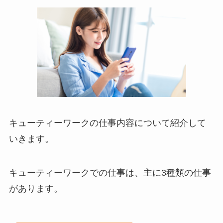
キューティーワークの仕事内容について紹介して
いきます。
キューティーワークでの仕事は、主に3種類の仕事
があります。