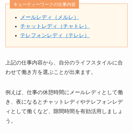
キューティーワークの仕事内容
メールレディ（メルレ）
チャットレディ（チャトレ）
テレフォンレディ（テレレ）
上記の仕事内容から、自分のライフスタイルに合
わせて働き方を選ぶことが出来ます。
例えば、仕事の休憩時間にメールレディとして働
き、夜になるとチャットレディやテレフォンレデ
ィとして働くなど、隙間時間を有効活用しましょ
う。