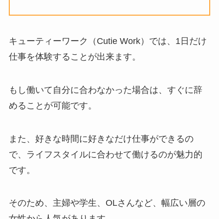
キューティーワーク（Cutie Work）では、1日だけ
仕事を体験することが出来ます。
もし働いて自分に合わなかった場合は、すぐに辞
めることが可能です。
また、好きな時間に好きなだけ仕事ができるの
で、ライフスタイルに合わせて働けるのが魅力的
です。
そのため、主婦や学生、OLさんなど、幅広い層の
女性から人気があります。