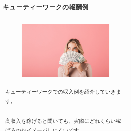
キューティーワークの報酬例
キューティーワークでの収入例を紹介していきま
す。
高収入を稼げると聞いても、実際にどれくらい稼
げるのかイメージしにくいです。