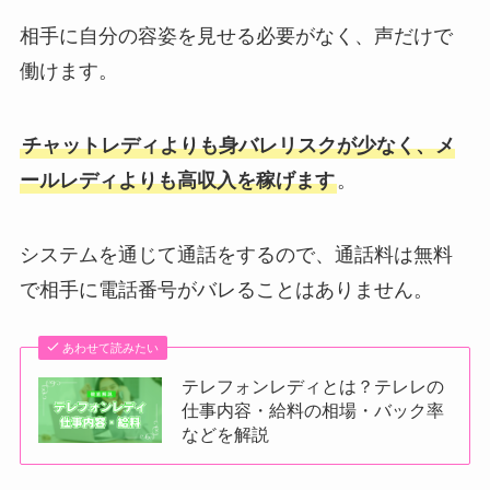
相手に自分の容姿を見せる必要がなく、声だけで
働けます。
チャットレディよりも身バレリスクが少なく、メ
ールレディよりも高収入を稼げます
。
システムを通じて通話をするので、通話料は無料
で相手に電話番号がバレることはありません。
あわせて読みたい
テレフォンレディとは？テレレの
仕事内容・給料の相場・バック率
などを解説