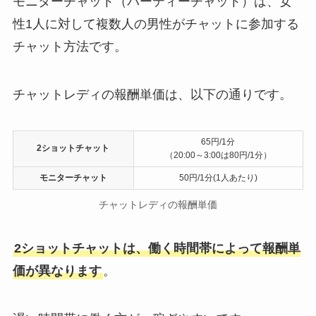
モニターチャット（パーティーチャット）は、女
性1人に対して複数人の男性がチャットに参加する
チャット方法です。
チャットレディの報酬単価は、以下の通りです。
65円/1分
2ショットチャット
（20:00～3:00は80円/1分）
モニターチャット
50円/1分(1人あたり)
チャットレディの報酬単価
2ショットチャットは、働く時間帯によって報酬単
価が異なります
。