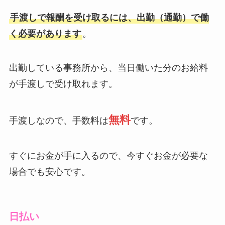
手渡しで報酬を受け取るには、出勤（通勤）で働
く必要があります
。
出勤している事務所から、当日働いた分のお給料
が手渡しで受け取れます。
無料
手渡しなので、手数料は
です。
すぐにお金が手に入るので、今すぐお金が必要な
場合でも安心です。
日払い