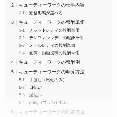
キューティーワークの仕事内容
勤務形態が選べる
キューティーワークの報酬単価
チャットレディの報酬単価
テレフォンレディの報酬単価
メールレディの報酬単価
画像・動画投稿の報酬単価
キューティーワークの報酬例
キューティーワークの精算方法
手渡し（出勤のみ）
日払い
週払い
pring（プリン）払い
キューティーワークの応募方法