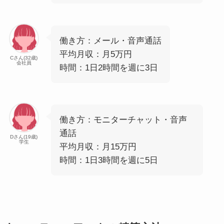
働き方：メール・音声通話
平均月収：月5万円
Cさん(32歳)
会社員
時間：1日2時間を週に3日
働き方：モニターチャット・音声
通話
Dさん(19歳)
学生
平均月収：月15万円
時間：1日3時間を週に5日