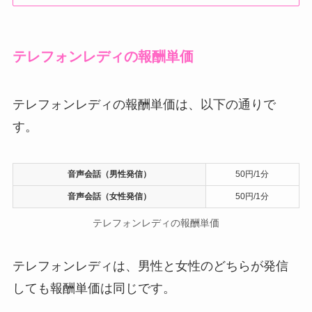
テレフォンレディの報酬単価
テレフォンレディの報酬単価は、以下の通りで
す。
音声会話（男性発信）
50円/1分
音声会話（女性発信）
50円/1分
テレフォンレディの報酬単価
テレフォンレディは、男性と女性のどちらが発信
しても報酬単価は同じです。