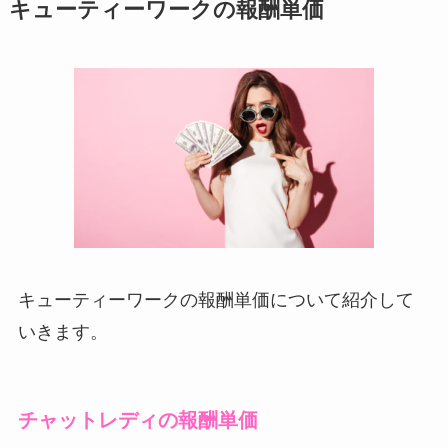
キューティーワークの報酬単価
キューティーワークの報酬単価について紹介して
いきます。
チャットレディの報酬単価