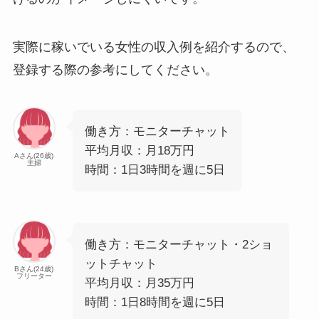
実際に稼いでいる女性の収入例を紹介するので、
登録する際の参考にしてください。
働き方：モニターチャット
平均月収：月18万円
Aさん(26歳)
主婦
時間：1日3時間を週に5日
働き方：モニターチャット・2ショ
ットチャット
Bさん(24歳)
フリーター
平均月収：月35万円
時間：1日8時間を週に5日