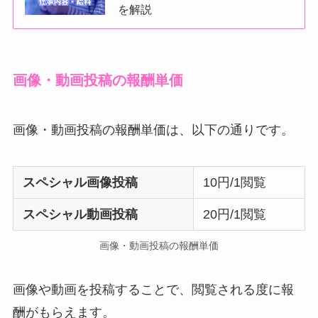
を解説
画像・動画投稿の報酬単価
画像・動画投稿の報酬単価は、以下の通りです。
スペシャル画像投稿
10円/1閲覧
スペシャル動画投稿
20円/1閲覧
画像・動画投稿の報酬単価
画像や動画を投稿することで、閲覧される度に報
酬がもらえます。