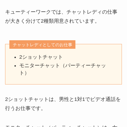
キューティーワークでは、チャットレディの仕事
が大きく分けて2種類用意されています。
チャットレディとしてのお仕事
2ショットチャット
モニターチャット（パーティーチャッ
ト）
2ショットチャットは、男性と1対1でビデオ通話を
行うお仕事です。