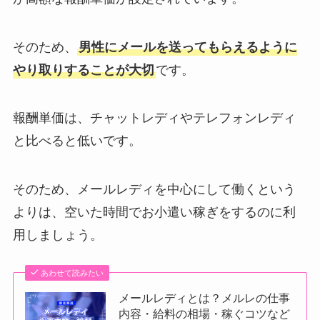
そのため、
男性にメールを送ってもらえるように
やり取りすることが大切
です。
報酬単価は、チャットレディやテレフォンレディ
と比べると低いです。
そのため、メールレディを中心にして働くという
よりは、空いた時間でお小遣い稼ぎをするのに利
用しましょう。
あわせて読みたい
メールレディとは？メルレの仕事
内容・給料の相場・稼ぐコツなど