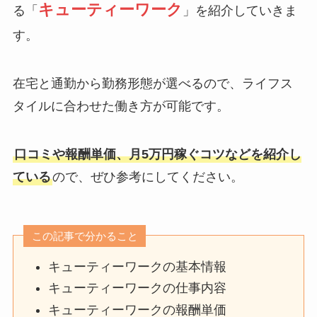
キューティーワーク
る「
」を紹介していきま
す。
在宅と通勤から勤務形態が選べるので、ライフス
タイルに合わせた働き方が可能です。
口コミや報酬単価、月5万円稼ぐコツなどを紹介し
ている
ので、ぜひ参考にしてください。
この記事で分かること
キューティーワークの基本情報
キューティーワークの仕事内容
キューティーワークの報酬単価