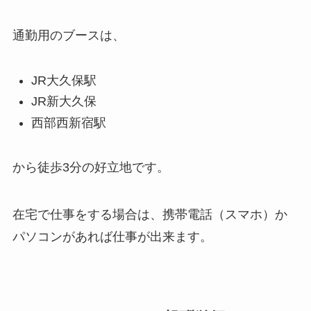
通勤用のブースは、
JR大久保駅
JR新大久保
西部西新宿駅
から徒歩3分の好立地です。
在宅で仕事をする場合は、携帯電話（スマホ）か
パソコンがあれば仕事が出来ます。