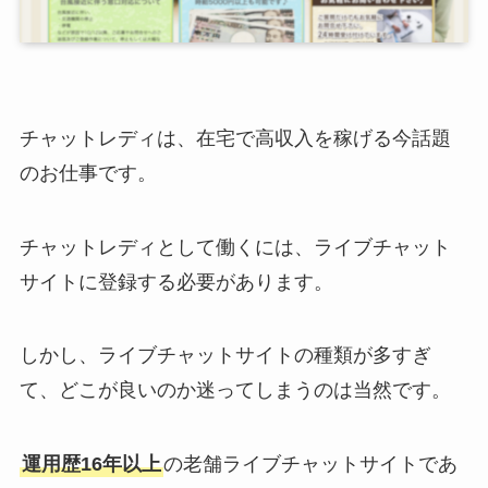
チャットレディは、在宅で高収入を稼げる今話題
のお仕事です。
チャットレディとして働くには、ライブチャット
サイトに登録する必要があります。
しかし、ライブチャットサイトの種類が多すぎ
て、どこが良いのか迷ってしまうのは当然です。
運用歴16年以上
の老舗ライブチャットサイトであ