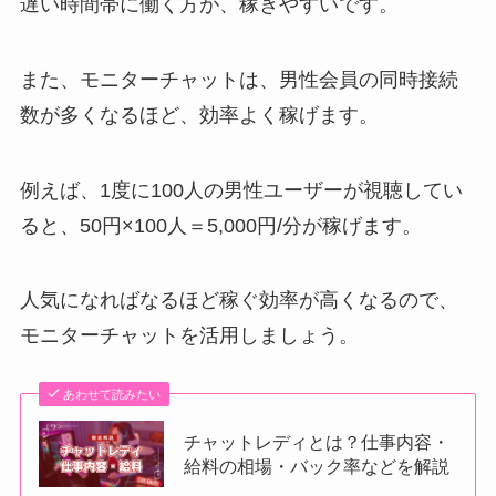
遅い時間帯に働く方が、稼ぎやすいです。
また、モニターチャットは、男性会員の同時接続
数が多くなるほど、効率よく稼げます。
例えば、1度に100人の男性ユーザーが視聴してい
ると、50円×100人＝5,000円/分が稼げます。
人気になればなるほど稼ぐ効率が高くなるので、
モニターチャットを活用しましょう。
あわせて読みたい
チャットレディとは？仕事内容・
給料の相場・バック率などを解説