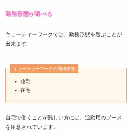
勤務形態が選べる
キューティーワークでは、勤務形態を選ぶことが
出来ます。
キューティーワークの勤務形態
通勤
在宅
自宅で働くことが難しい方には、通勤用のブース
を用意されています。