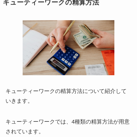
キューティーワークの精算方法
キューティーワークの精算方法について紹介して
いきます。
キューティーワークでは、4種類の精算方法が用意
されています。