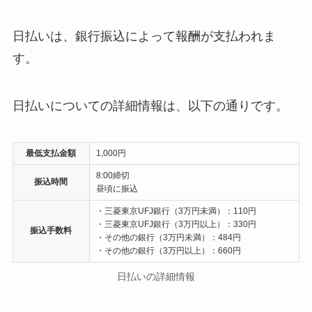
日払いは、銀行振込によって報酬が支払われま
す。
日払いについての詳細情報は、以下の通りです。
最低支払金額
1,000円
8:00締切
振込時間
昼頃に振込
・三菱東京UFJ銀行（3万円未満）：110円
・三菱東京UFJ銀行（3万円以上）：330円
振込手数料
・その他の銀行（3万円未満）：484円
・その他の銀行（3万円以上）：660円
日払いの詳細情報