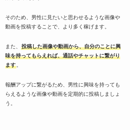
そのため、男性に見たいと思わせるような画像や
動画を投稿することで、より多く稼げます。
また、
投稿した画像や動画から、自分のことに興
味を持ってもらえれば、通話やチャットに繋がり
ます
。
報酬アップに繋がるため、男性に興味を持っても
らえるような画像や動画を定期的に投稿しましょ
う。