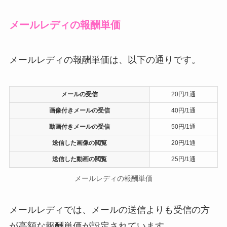
メールレディの報酬単価
メールレディの報酬単価は、以下の通りです。
メールの受信
20円/1通
画像付きメールの受信
40円/1通
動画付きメールの受信
50円/1通
送信した画像の閲覧
20円/1通
送信した動画の閲覧
25円/1通
メールレディの報酬単価
メールレディでは、メールの送信よりも受信の方
が高額な報酬単価が設定されています。