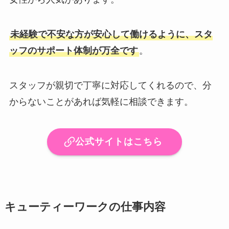
未経験で不安な方が安心して働けるように、スタ
ッフのサポート体制が万全です
。
スタッフが親切で丁寧に対応してくれるので、分
からないことがあれば気軽に相談できます。
公式サイトはこちら
キューティーワークの仕事内容