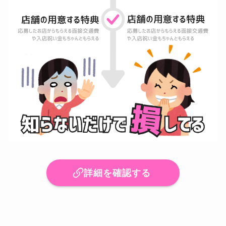
詳細を確認する