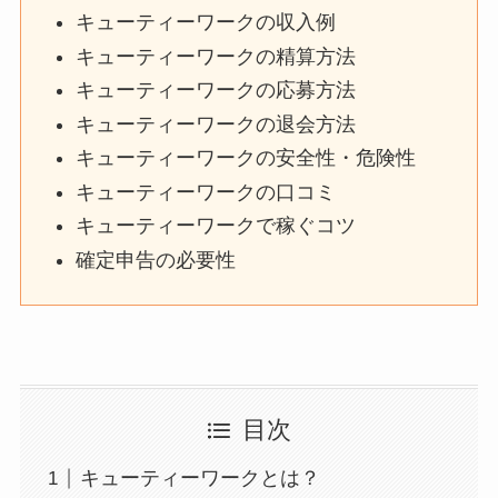
キューティーワークの収入例
キューティーワークの精算方法
キューティーワークの応募方法
キューティーワークの退会方法
キューティーワークの安全性・危険性
キューティーワークの口コミ
キューティーワークで稼ぐコツ
確定申告の必要性
目次
キューティーワークとは？