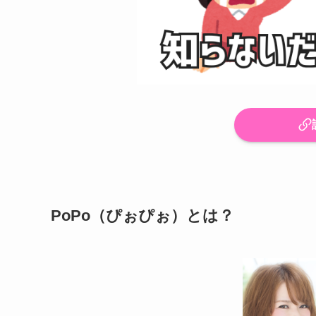
PoPo（ぴぉぴぉ）とは？