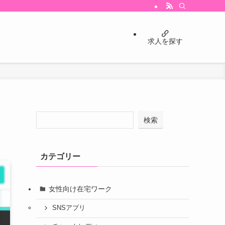
求人を探す
検索
カテゴリー
女性向け在宅ワーク
SNSアプリ