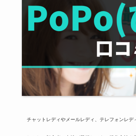
チャットレディやメールレディ、テレフォンレデ