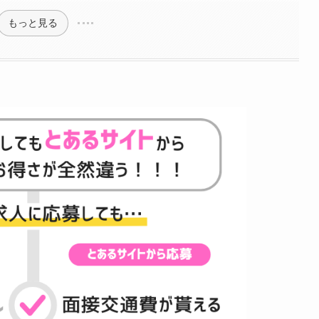
もっと見る