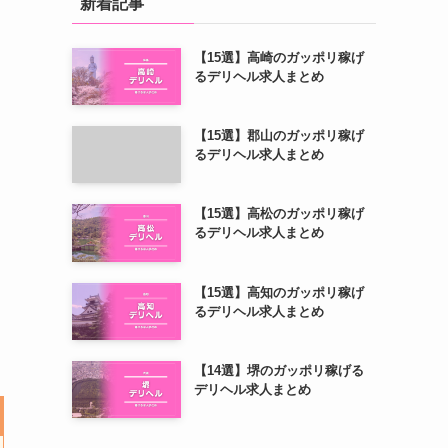
新着記事
【15選】高崎のガッポリ稼げ
るデリヘル求人まとめ
【15選】郡山のガッポリ稼げ
るデリヘル求人まとめ
【15選】高松のガッポリ稼げ
るデリヘル求人まとめ
【15選】高知のガッポリ稼げ
るデリヘル求人まとめ
【14選】堺のガッポリ稼げる
デリヘル求人まとめ