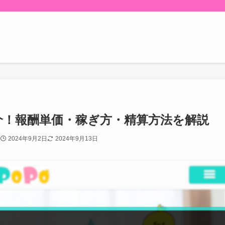
介！報酬単価・稼ぎ方・精算方法を解説
2024年9月2日
2024年9月13日