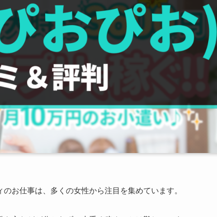
ィのお仕事は、多くの女性から注目を集めています。