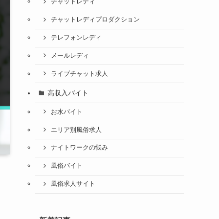
チャットレディ
チャットレディプロダクション
テレフォンレディ
メールレディ
ライブチャット求人
高収入バイト
お水バイト
エリア別風俗求人
ナイトワークの悩み
風俗バイト
風俗求人サイト