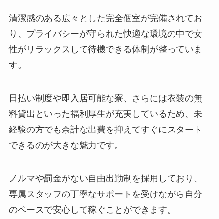
清潔感のある広々とした完全個室が完備されてお
り、プライバシーが守られた快適な環境の中で女
性がリラックスして待機できる体制が整っていま
す。
日払い制度や即入居可能な寮、さらには衣装の無
料貸出といった福利厚生が充実しているため、未
経験の方でも余計な出費を抑えてすぐにスタート
できるのが大きな魅力です。
ノルマや罰金がない自由出勤制を採用しており、
専属スタッフの丁寧なサポートを受けながら自分
のペースで安心して稼ぐことができます。