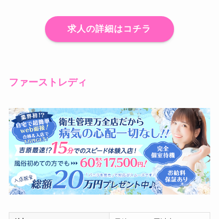
求人の詳細はコチラ
ファーストレディ