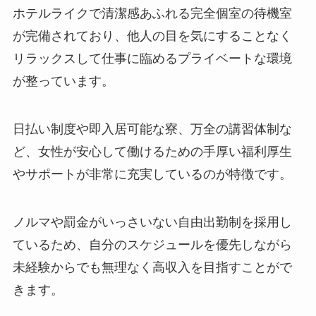
ホテルライクで清潔感あふれる完全個室の待機室
が完備されており、他人の目を気にすることなく
リラックスして仕事に臨めるプライベートな環境
が整っています。
日払い制度や即入居可能な寮、万全の講習体制な
ど、女性が安心して働けるための手厚い福利厚生
やサポートが非常に充実しているのが特徴です。
ノルマや罰金がいっさいない自由出勤制を採用し
ているため、自分のスケジュールを優先しながら
未経験からでも無理なく高収入を目指すことがで
きます。