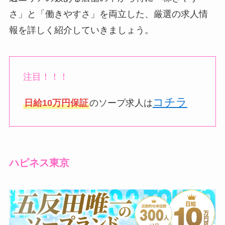
さ」と「働きやすさ」を両立した、厳選の求人情
報を詳しく紹介していきましょう。
注目！！！
コチラ
日給10万円保証
のソープ求人は
ハピネス東京