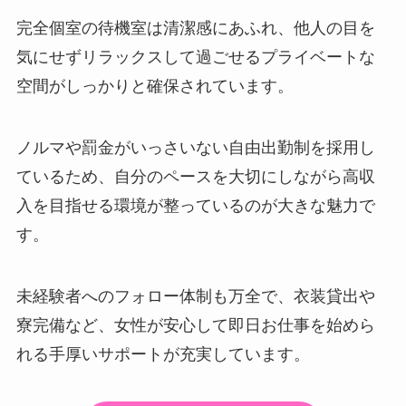
完全個室の待機室は清潔感にあふれ、他人の目を
気にせずリラックスして過ごせるプライベートな
空間がしっかりと確保されています。
ノルマや罰金がいっさいない自由出勤制を採用し
ているため、自分のペースを大切にしながら高収
入を目指せる環境が整っているのが大きな魅力で
す。
未経験者へのフォロー体制も万全で、衣装貸出や
寮完備など、女性が安心して即日お仕事を始めら
れる手厚いサポートが充実しています。