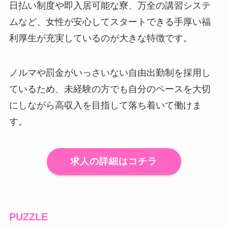
日払い制度や即入居可能な寮、万全の講習システ
ムなど、女性が安心してスタートできる手厚い福
利厚生が充実しているのが大きな特徴です。
ノルマや罰金がいっさいない自由出勤制を採用し
ているため、未経験の方でも自分のペースを大切
にしながら高収入を目指して落ち着いて働けま
す。
求人の詳細はコチラ
PUZZLE