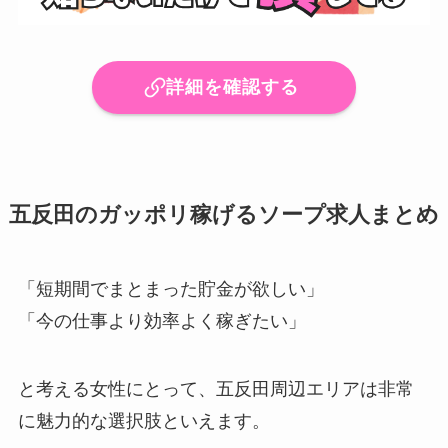
詳細を確認する
五反田のガッポリ稼げるソープ求人まとめ
「短期間でまとまった貯金が欲しい」
「今の仕事より効率よく稼ぎたい」
と考える女性にとって、五反田周辺エリアは非常
に魅力的な選択肢といえます。