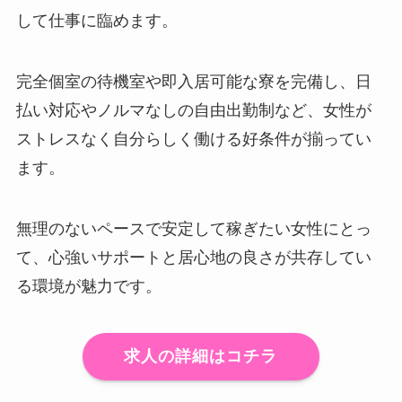
して仕事に臨めます。
完全個室の待機室や即入居可能な寮を完備し、日
払い対応やノルマなしの自由出勤制など、女性が
ストレスなく自分らしく働ける好条件が揃ってい
ます。
無理のないペースで安定して稼ぎたい女性にとっ
て、心強いサポートと居心地の良さが共存してい
る環境が魅力です。
求人の詳細はコチラ