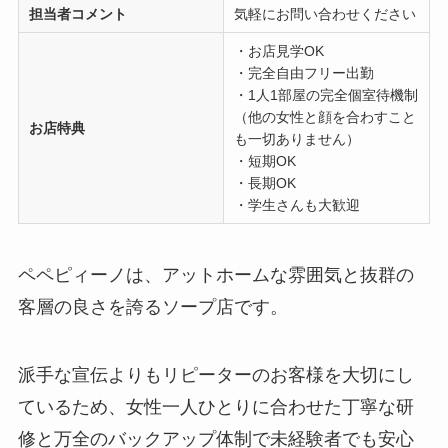
担当者コメント
気軽にお問い合わせください
・お店見学OK
・完全自由フリー出勤
・1人1部屋の完全個室待機制
（他の女性と顔を合わすこと
お店特典
も一切ありません）
・短期OK
・長期OK
・学生さんも大歓迎
ペペピィーノは、アットホームな雰囲気と抜群の
客層の良さを誇るソープ店です。
派手な宣伝よりもリピーターのお客様を大切にし
ているため、女性一人ひとりに合わせた丁寧な研
修と万全のバックアップ体制で未経験者でも安心