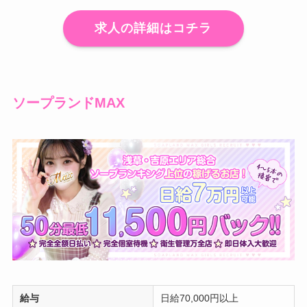
求人の詳細はコチラ
ソープランドMAX
給与
日給70,000円以上