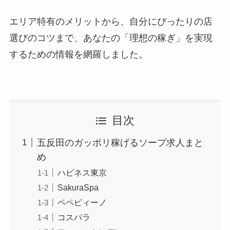
エリア特有のメリットから、自分にぴったりの店
選びのコツまで、あなたの「理想の稼ぎ」を実現
するための情報を網羅しました。
目次
五反田のガッポリ稼げるソープ求人まと
め
ハピネス東京
SakuraSpa
ペペピィーノ
コスパラ