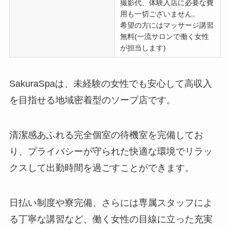
撮影代、体験入店に必要な費
用も一切ございません。
希望の方にはマッサージ講習
無料(一流サロンで働く女性
が担当します)
SakuraSpaは、未経験の女性でも安心して高収入
を目指せる地域密着型のソープ店です。
清潔感あふれる完全個室の待機室を完備してお
り、プライバシーが守られた快適な環境でリラッ
クスして出勤時間を過ごすことができます。
日払い制度や寮完備、さらには専属スタッフによ
る丁寧な講習など、働く女性の目線に立った充実