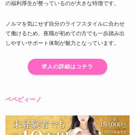
の福利厚生が整っているのが大きな特徴です。
ノルマを気にせず自分のライフスタイルに合わせ
て働けるため、夜職が初めての方でも一歩踏み出
しやすいサポート体制が魅力となっています。
求人の詳細はコチラ
ペペピィーノ