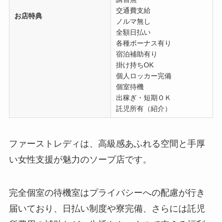
交通費支給
お店特典
ノルマ無し
全額日払い
各種ボーナス有り
宿泊補助有り
掛け持ちOK
個人ロッカー完備
個室待機
出稼ぎ・短期ＯＫ
託児所有（紹介）
ファーストレディは、高級感あふれる空間と手厚
い女性支援が魅力のソープ店です。
完全個室の待機室はプライバシーへの配慮が行き
届いており、日払い制度や寮完備、さらには託児