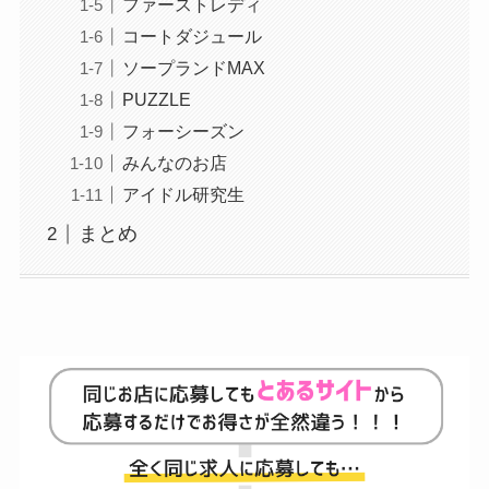
ファーストレディ
コートダジュール
ソープランドMAX
PUZZLE
フォーシーズン
みんなのお店
アイドル研究生
まとめ