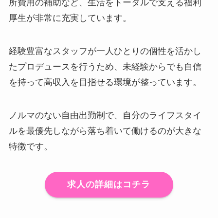
所費用の補助など、生活をトータルで支える福利
厚生が非常に充実しています。
経験豊富なスタッフが一人ひとりの個性を活かし
たプロデュースを行うため、未経験からでも自信
を持って高収入を目指せる環境が整っています。
ノルマのない自由出勤制で、自分のライフスタイ
ルを最優先しながら落ち着いて働けるのが大きな
特徴です。
求人の詳細はコチラ