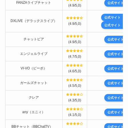
FANZAライブチャット
公式サイト
(4.9/5,0)
公式サイト
DXLIVE（デラックスライブ）
(4.9/5,0)
公式サイト
チャットピア
公式サイト
(4.9/5,0)
エンジェルライブ
公式サイト
(4.7/5,0)
VI-VO（ビーボ）
公式サイト
(4.6/5,0)
ガールズチャット
公式サイト
(4.5/5,0)
クレア
公式サイト
(4.3/5,0)
any（エニィ）
公式サイト
(4.1/5,0)
BBチャット（BBChatTV）
公式サイト