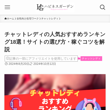
ホーム
女性向け在宅ワーク
チャットレディ
チャットレディの人気おすすめランキン
グ18選！サイトの選び方・稼ぐコツを解
説
記事の一部にアフィリエイトを使用しています
チャットレディ
2024年8月20日
2024年10月12日