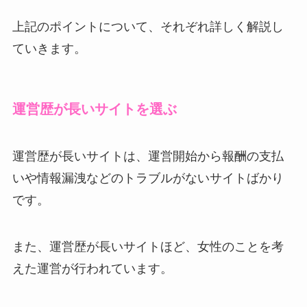
上記のポイントについて、それぞれ詳しく解説し
ていきます。
運営歴が長いサイトを選ぶ
運営歴が長いサイトは、運営開始から報酬の支払
いや情報漏洩などのトラブルがないサイトばかり
です。
また、運営歴が長いサイトほど、女性のことを考
えた運営が行われています。