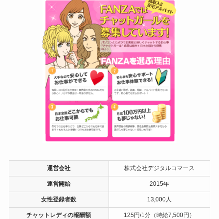
運営会社
株式会社デジタルコマース
運営開始
2015年
女性登録者数
13,000人
チャットレディの報酬額
125円/1分（時給7,500円）