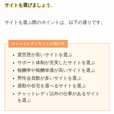
サイトを選びましょう
。
サイトを選ぶ際のポイントは、以下の通りです。
チャットレディサイトの選び方
運営歴が長いサイトを選ぶ
サポート体制が充実したサイトを選ぶ
報酬率や報酬単価が高いサイトを選ぶ
男性会員数が多いサイトを選ぶ
通勤や在宅を選べるサイトを選ぶ
チャットレディ以外の仕事があるサイト
を選ぶ