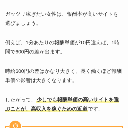
ガッツリ稼ぎたい女性は、報酬率が高いサイトを
選びましょう。
例えば、1分あたりの報酬単価が10円違えば、1時
間で600円の差が出ます。
時給600円の差はかなり大きく、長く働くほど報酬
単価の影響は大きくなります。
したがって、
少しでも報酬単価の高いサイトを選
ぶことが、高収入を稼ぐための近道
です。