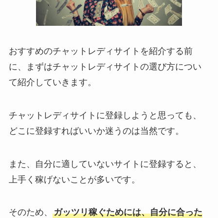
おすすめのチャットレディサイトを紹介する前
に、まずはチャットレディサイトの選び方につい
て紹介していきます。
チャットレディサイトに登録しようと思っても、
どこに登録すればいいか迷うのは当然です。
また、自分に適していないサイトに登録すると、
上手く稼げないことが多いです。
そのため、
ガッツリ稼ぐためには、自分に合った