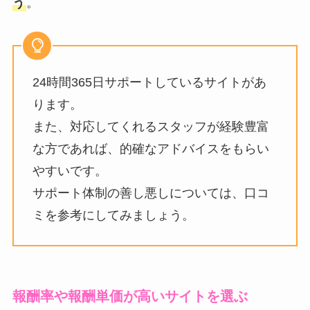
う
。
24時間365日サポートしているサイトがあ
ります。
また、対応してくれるスタッフが経験豊富
な方であれば、的確なアドバイスをもらい
やすいです。
サポート体制の善し悪しについては、口コ
ミを参考にしてみましょう。
報酬率や報酬単価が高いサイトを選ぶ