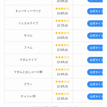
(4.0/5,0)
キューティーワーク
公式サイト
(3.8/5,0)
ジュエルライブ
公式サイト
(3.7/5,0)
モコム
公式サイト
(3.6/5,0)
ファム
公式サイト
(3.5/5,0)
マダムライブ
公式サイト
(3.4/5,0)
マダムとおしゃべり館
公式サイト
(3.4/5,0)
グラン
公式サイト
(3.3/5,0)
チャトレ30
公式サイト
(3.3/5,0)