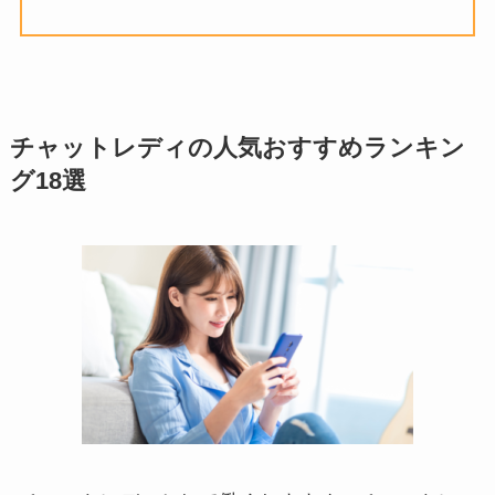
チャットレディの人気おすすめランキン
グ18選