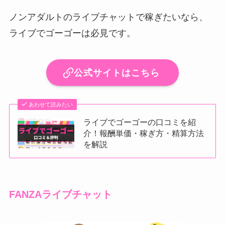
ノンアダルトのライブチャットで稼ぎたいなら、
ライブでゴーゴーは必見です。
公式サイトはこちら
あわせて読みたい
ライブでゴーゴーの口コミを紹
介！報酬単価・稼ぎ方・精算方法
を解説
FANZAライブチャット