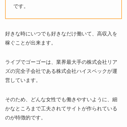
です。
好きな時にいつでも好きなだけ働いて、高収入を
稼ぐことが出来ます。
ライブでゴーゴーは、業界最大手の株式会社リア
ズの完全子会社である株式会社ハイスペックが運
営しています。
そのため、どんな女性でも働きやすいように、細
かなところまで工夫されてサイトが作られている
のが特徴的です。