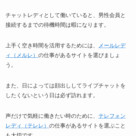
チャットレディとして働いていると、男性会員と
接続するまでの待機時間は暇になります。
上手く空き時間を活用するためには、
メールレデ
ィ（メルレ）
の仕事があるサイトを選びましょ
う。
また、日によっては顔出ししてライブチャットを
したくないという日は必ず訪れます。
声だけで気軽に働きたい時のために、
テレフォン
レディ（テレレ）
の仕事があるサイトを選ぶこと
も大切です。