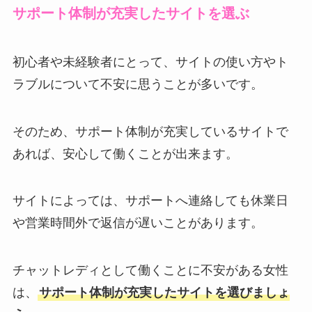
サポート体制が充実したサイトを選ぶ
初心者や未経験者にとって、サイトの使い方やト
ラブルについて不安に思うことが多いです。
そのため、サポート体制が充実しているサイトで
あれば、安心して働くことが出来ます。
サイトによっては、サポートへ連絡しても休業日
や営業時間外で返信が遅いことがあります。
チャットレディとして働くことに不安がある女性
は、
サポート体制が充実したサイトを選びましょ