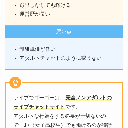
顔出しなしでも稼げる
運営歴が長い
悪い点
報酬単価が低い
アダルトチャットのように稼げない
ライブでゴーゴーは、
完全ノンアダルトの
ライブチャットサイト
です。
アダルトな行為をする必要が一切ないの
で、JK（女子高校生）でも働けるのが特徴