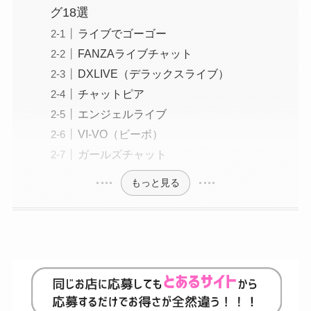
グ18選
ライブでゴーゴー
FANZAライブチャット
DXLIVE（デラックスライブ）
チャットピア
エンジェルライブ
VI-VO（ビーボ）
ガールズチャット
もっと見る