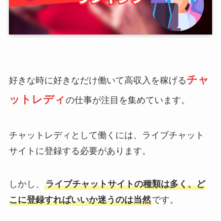
チャ
好きな時に好きなだけ働いて高収入を稼げる
ットレディ
の仕事が注目を集めています。
チャットレディとして働くには、ライブチャット
サイトに登録する必要があります。
しかし、
ライブチャットサイトの種類は多く、ど
こに登録すればいいか迷うのは当然
です。