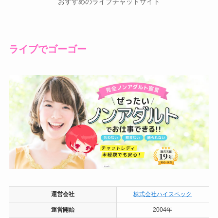
おすすめのライブチャットサイト
ライブでゴーゴー
運営会社
株式会社ハイスペック
運営開始
2004年