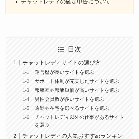
チャットレディの確定申告について
目次
チャットレディサイトの選び方
運営歴が長いサイトを選ぶ
サポート体制が充実したサイトを選ぶ
報酬率や報酬単価が高いサイトを選ぶ
男性会員数が多いサイトを選ぶ
通勤や在宅を選べるサイトを選ぶ
チャットレディ以外の仕事があるサイト
を選ぶ
チャットレディの人気おすすめランキン