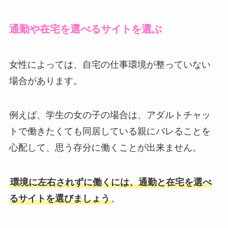
通勤や在宅を選べるサイトを選ぶ
女性によっては、自宅の仕事環境が整っていない
場合があります。
例えば、学生の女の子の場合は、アダルトチャッ
トで働きたくても同居している親にバレることを
心配して、思う存分に働くことが出来ません。
環境に左右されずに働くには、通勤と在宅を選べ
るサイトを選びましょう
。