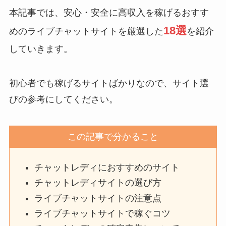
本記事では、安心・安全に高収入を稼げるおすす
18選
めのライブチャットサイトを厳選した
を紹介
していきます。
初心者でも稼げるサイトばかりなので、サイト選
びの参考にしてください。
この記事で分かること
チャットレディにおすすめのサイト
チャットレディサイトの選び方
ライブチャットサイトの注意点
ライブチャットサイトで稼ぐコツ