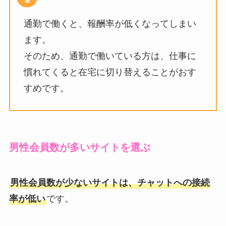
通勤で働くと、報酬率が低くなってしまい
ます。
そのため、通勤で働いている方は、仕事に
慣れてくると在宅に切り替えることがおす
すめです。
男性会員数が多いサイトを選ぶ
男性会員数が少ないサイトは、チャットへの接続
率が低い
です。