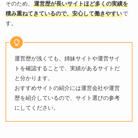
そのため、
運営歴が長いサイトほど多くの実績を
積み重ねてきているので、安心して働きやすい
で
す。
運営歴が浅くても、姉妹サイトや運営サイ
トを確認することで、実績があるサイトだ
と分かります。
おすすめサイトの紹介には運営会社や運営
歴を紹介しているので、サイト選びの参考
にしてください。