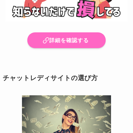
詳細を確認する
チャットレディサイトの選び方