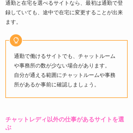
通勤と在宅を選べるサイトなら、最初は通勤で登
録していても、途中で在宅に変更することが出来
ます。
通勤で働けるサイトでも、チャットルーム
や事務所の数が少ない場合があります。
自分が通える範囲にチャットルームや事務
所があるか事前に確認しましょう。
チャットレディ以外の仕事があるサイトを選
ぶ